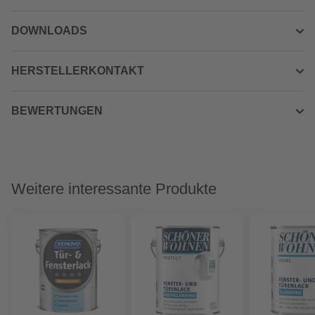
DOWNLOADS
HERSTELLERKONTAKT
BEWERTUNGEN
Weitere interessante Produkte