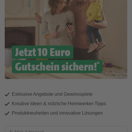
Exklusive Angebote und Gewinnspiele
Kreative Ideen & nützliche Heimwerker-Tipps
Produktneuheiten und innovative Lösungen