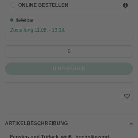
ONLINE BESTELLEN
lieferbar
Zustellung 11.08. - 13.08.
HINZUFÜGEN
ARTIKELBESCHREIBUNG
Fenster- und Türlack, weiß , hochglänzend