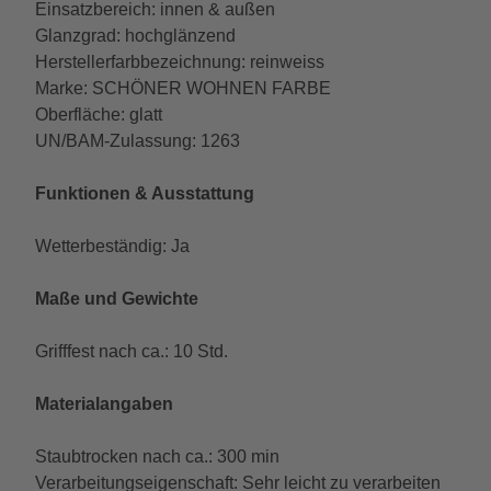
Einsatzbereich: innen & außen
Glanzgrad: hochglänzend
Herstellerfarbbezeichnung: reinweiss
Marke: SCHÖNER WOHNEN FARBE
Oberfläche: glatt
UN/BAM-Zulassung: 1263
Funktionen & Ausstattung
Wetterbeständig: Ja
Maße und Gewichte
Grifffest nach ca.: 10 Std.
Materialangaben
Staubtrocken nach ca.: 300 min
Verarbeitungseigenschaft: Sehr leicht zu verarbeiten