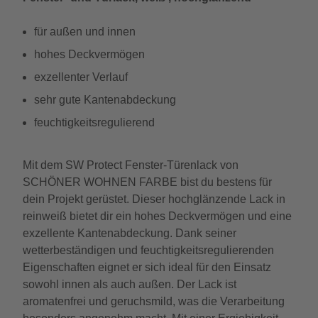
für außen und innen
hohes Deckvermögen
exzellenter Verlauf
sehr gute Kantenabdeckung
feuchtigkeitsregulierend
Mit dem SW Protect Fenster-Türenlack von
SCHÖNER WOHNEN FARBE bist du bestens für
dein Projekt gerüstet. Dieser hochglänzende Lack in
reinweiß bietet dir ein hohes Deckvermögen und eine
exzellente Kantenabdeckung. Dank seiner
wetterbeständigen und feuchtigkeitsregulierenden
Eigenschaften eignet er sich ideal für den Einsatz
sowohl innen als auch außen. Der Lack ist
aromatenfrei und geruchsmild, was die Verarbeitung