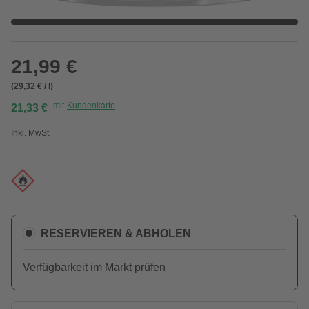
21,99 €
(29,32 € / l)
mit
Kundenkarte
21,33 €
Inkl. MwSt.
RESERVIEREN & ABHOLEN
Verfügbarkeit im Markt prüfen