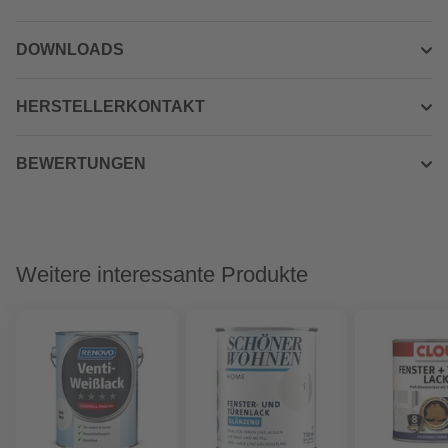
DOWNLOADS
HERSTELLERKONTAKT
BEWERTUNGEN
Weitere interessante Produkte