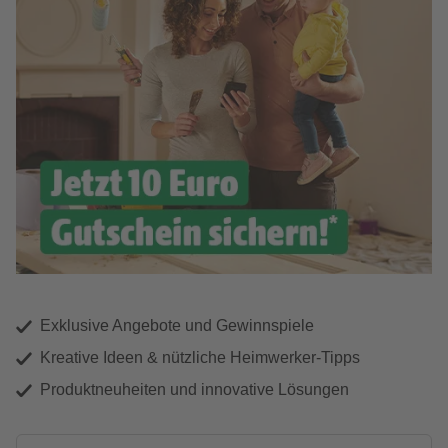
Exklusive Angebote und Gewinnspiele
Kreative Ideen & nützliche Heimwerker-Tipps
Produktneuheiten und innovative Lösungen