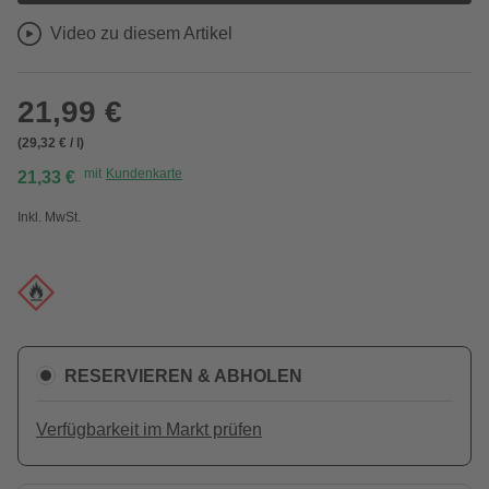
Video zu diesem Artikel
21,99 €
(29,32 € / l)
mit
Kundenkarte
21,33 €
Inkl. MwSt.
RESERVIEREN & ABHOLEN
Verfügbarkeit im Markt prüfen