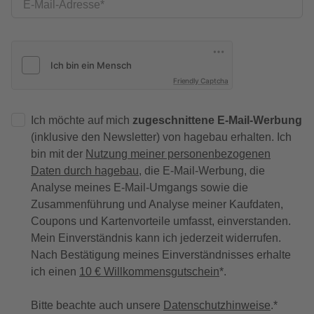
E-Mail-Adresse
Friendly Captcha
Ich möchte auf mich
zugeschnittene E-Mail-Werbung
(inklusive den Newsletter) von hagebau erhalten. Ich
bin mit der
Nutzung meiner personenbezogenen
Daten durch hagebau
, die E-Mail-Werbung, die
Analyse meines E-Mail-Umgangs sowie die
Zusammenführung und Analyse meiner Kaufdaten,
Coupons und Kartenvorteile umfasst, einverstanden.
Mein Einverständnis kann ich jederzeit widerrufen.
Nach Bestätigung meines Einverständnisses erhalte
ich einen
10 € Willkommensgutschein
*.
Bitte beachte auch unsere
Datenschutzhinweise
.