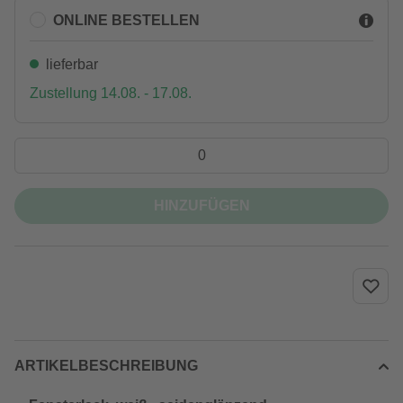
ONLINE BESTELLEN
lieferbar
Zustellung 14.08. - 17.08.
HINZUFÜGEN
ARTIKELBESCHREIBUNG