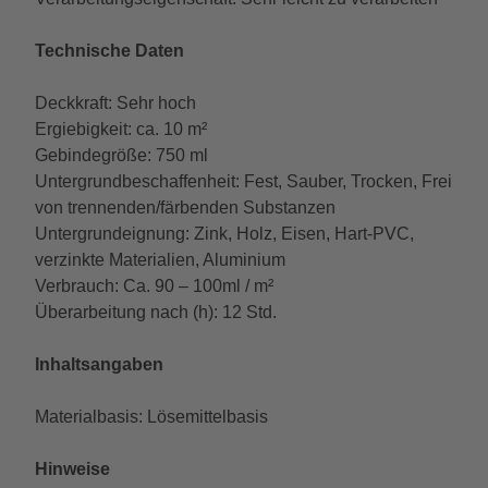
Technische Daten
Deckkraft: Sehr hoch
Ergiebigkeit: ca. 10 m²
Gebindegröße: 750 ml
Untergrundbeschaffenheit: Fest, Sauber, Trocken, Frei
von trennenden/färbenden Substanzen
Untergrundeignung: Zink, Holz, Eisen, Hart-PVC,
verzinkte Materialien, Aluminium
Verbrauch: Ca. 90 – 100ml / m²
Überarbeitung nach (h): 12 Std.
Inhaltsangaben
Materialbasis: Lösemittelbasis
Hinweise