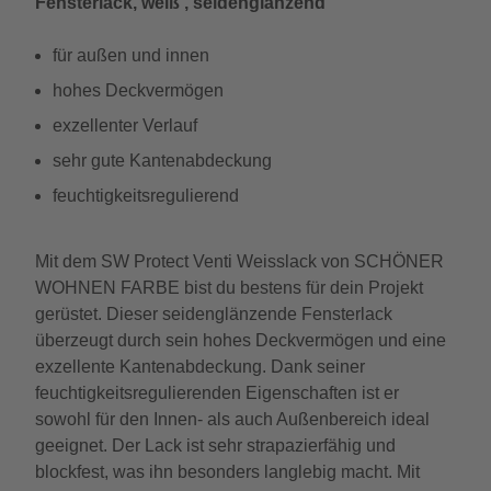
Fensterlack, weiß , seidenglänzend
für außen und innen
hohes Deckvermögen
exzellenter Verlauf
sehr gute Kantenabdeckung
feuchtigkeitsregulierend
Mit dem SW Protect Venti Weisslack von SCHÖNER
WOHNEN FARBE bist du bestens für dein Projekt
gerüstet. Dieser seidenglänzende Fensterlack
überzeugt durch sein hohes Deckvermögen und eine
exzellente Kantenabdeckung. Dank seiner
feuchtigkeitsregulierenden Eigenschaften ist er
sowohl für den Innen- als auch Außenbereich ideal
geeignet. Der Lack ist sehr strapazierfähig und
blockfest, was ihn besonders langlebig macht. Mit