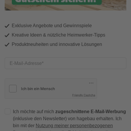
Exklusive Angebote und Gewinnspiele
Kreative Ideen & nützliche Heimwerker-Tipps
Produktneuheiten und innovative Lösungen
E-Mail-Adresse
Friendly Captcha
Ich möchte auf mich
zugeschnittene E-Mail-Werbung
(inklusive den Newsletter) von hagebau erhalten. Ich
bin mit der
Nutzung meiner personenbezogenen