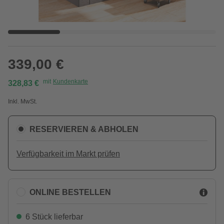
339,00 €
mit
Kundenkarte
328,83 €
Inkl. MwSt.
RESERVIEREN & ABHOLEN
Verfügbarkeit im Markt prüfen
ONLINE BESTELLEN
6 Stück lieferbar