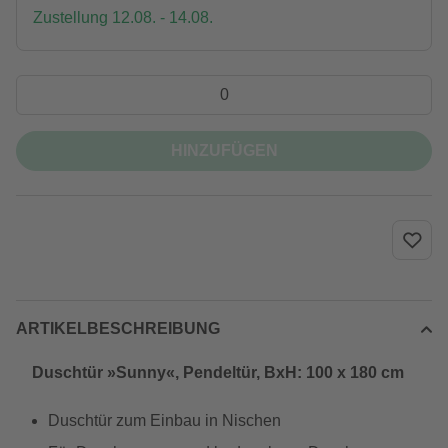
Zustellung 12.08. - 14.08.
HINZUFÜGEN
ARTIKELBESCHREIBUNG
Duschtür »Sunny«, Pendeltür, BxH: 100 x 180 cm
Duschtür zum Einbau in Nischen