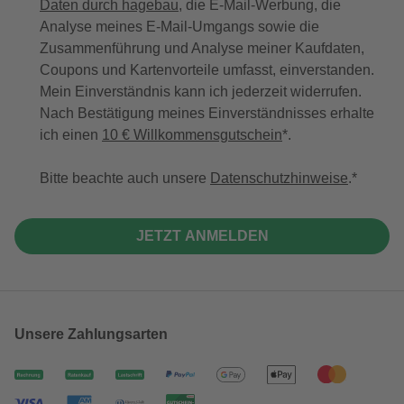
Daten durch hagebau
, die E-Mail-Werbung, die
Analyse meines E-Mail-Umgangs sowie die
Zusammenführung und Analyse meiner Kaufdaten,
Coupons und Kartenvorteile umfasst, einverstanden.
Mein Einverständnis kann ich jederzeit widerrufen.
Nach Bestätigung meines Einverständnisses erhalte
ich einen
10 € Willkommensgutschein
*.
Bitte beachte auch unsere
Datenschutzhinweise
.
JETZT ANMELDEN
Unsere Zahlungsarten