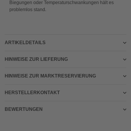
Biegungen oder Temperaturschwankungen hält es
problemlos stand.
ARTIKELDETAILS
HINWEISE ZUR LIEFERUNG
HINWEISE ZUR MARKTRESERVIERUNG
HERSTELLERKONTAKT
BEWERTUNGEN