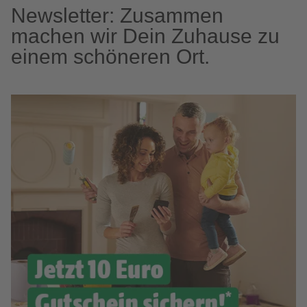
Newsletter: Zusammen
machen wir Dein Zuhause zu
einem schöneren Ort.