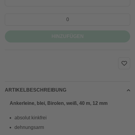
HINZUFÜGEN
ARTIKELBESCHREIBUNG
Ankerleine, blei, Birolen, weiß, 40 m, 12 mm
absolut kinkfrei
dehnungsarm