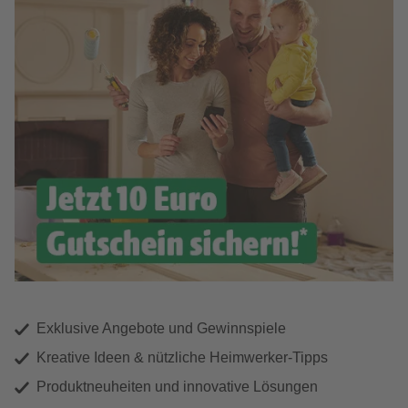
Exklusive Angebote und Gewinnspiele
Kreative Ideen & nützliche Heimwerker-Tipps
Produktneuheiten und innovative Lösungen