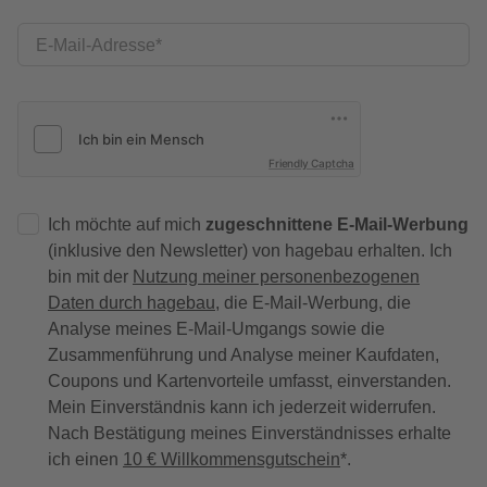
E-Mail-Adresse
Friendly Captcha
Ich möchte auf mich
zugeschnittene E-Mail-Werbung
(inklusive den Newsletter) von hagebau erhalten. Ich
bin mit der
Nutzung meiner personenbezogenen
Daten durch hagebau
, die E-Mail-Werbung, die
Analyse meines E-Mail-Umgangs sowie die
Zusammenführung und Analyse meiner Kaufdaten,
Coupons und Kartenvorteile umfasst, einverstanden.
Mein Einverständnis kann ich jederzeit widerrufen.
Nach Bestätigung meines Einverständnisses erhalte
ich einen
10 € Willkommensgutschein
*.