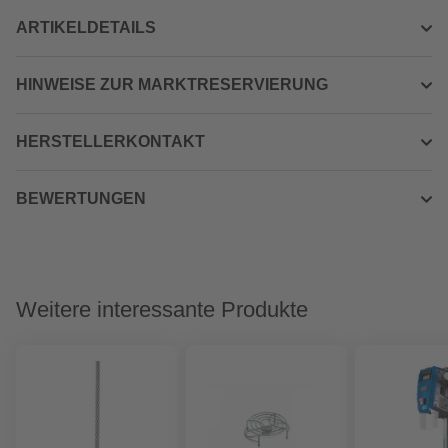
ARTIKELDETAILS
HINWEISE ZUR MARKTRESERVIERUNG
HERSTELLERKONTAKT
BEWERTUNGEN
Weitere interessante Produkte