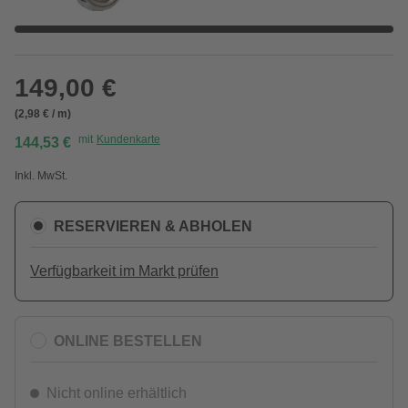
149,00 €
(2,98 € / m)
mit
Kundenkarte
144,53 €
Inkl. MwSt.
RESERVIEREN & ABHOLEN
Verfügbarkeit im Markt prüfen
ONLINE BESTELLEN
Nicht online erhältlich