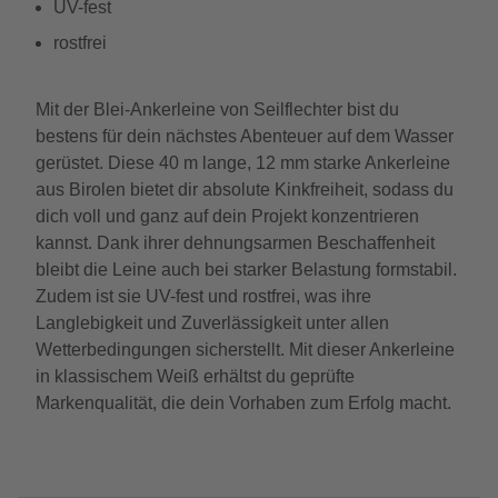
UV-fest
rostfrei
Mit der Blei-Ankerleine von Seilflechter bist du
bestens für dein nächstes Abenteuer auf dem Wasser
gerüstet. Diese 40 m lange, 12 mm starke Ankerleine
aus Birolen bietet dir absolute Kinkfreiheit, sodass du
dich voll und ganz auf dein Projekt konzentrieren
kannst. Dank ihrer dehnungsarmen Beschaffenheit
bleibt die Leine auch bei starker Belastung formstabil.
Zudem ist sie UV-fest und rostfrei, was ihre
Langlebigkeit und Zuverlässigkeit unter allen
Wetterbedingungen sicherstellt. Mit dieser Ankerleine
in klassischem Weiß erhältst du geprüfte
Markenqualität, die dein Vorhaben zum Erfolg macht.