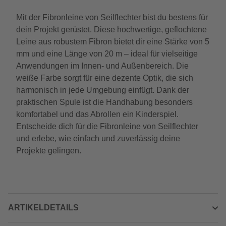
Mit der Fibronleine von Seilflechter bist du bestens für
dein Projekt gerüstet. Diese hochwertige, geflochtene
Leine aus robustem Fibron bietet dir eine Stärke von 5
mm und eine Länge von 20 m – ideal für vielseitige
Anwendungen im Innen- und Außenbereich. Die
weiße Farbe sorgt für eine dezente Optik, die sich
harmonisch in jede Umgebung einfügt. Dank der
praktischen Spule ist die Handhabung besonders
komfortabel und das Abrollen ein Kinderspiel.
Entscheide dich für die Fibronleine von Seilflechter
und erlebe, wie einfach und zuverlässig deine
Projekte gelingen.
ARTIKELDETAILS