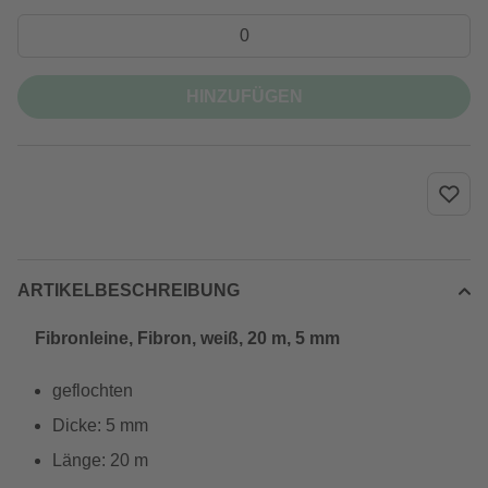
HINZUFÜGEN
ARTIKELBESCHREIBUNG
Fibronleine, Fibron, weiß, 20 m, 5 mm
geflochten
Dicke: 5 mm
Länge: 20 m