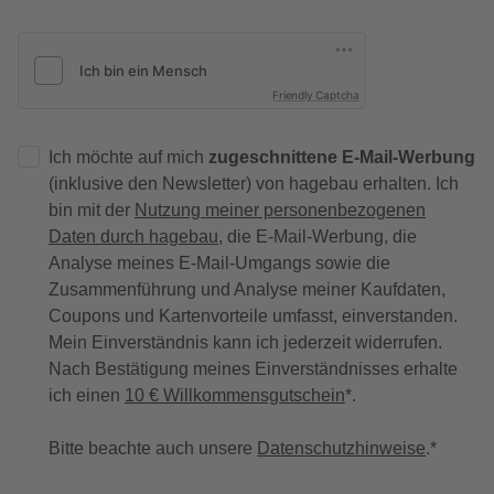
Friendly Captcha
Ich möchte auf mich
zugeschnittene E-Mail-Werbung
(inklusive den Newsletter) von hagebau erhalten. Ich
bin mit der
Nutzung meiner personenbezogenen
Daten durch hagebau
, die E-Mail-Werbung, die
Analyse meines E-Mail-Umgangs sowie die
Zusammenführung und Analyse meiner Kaufdaten,
Coupons und Kartenvorteile umfasst, einverstanden.
Mein Einverständnis kann ich jederzeit widerrufen.
Nach Bestätigung meines Einverständnisses erhalte
ich einen
10 € Willkommensgutschein
*.
Bitte beachte auch unsere
Datenschutzhinweise
.