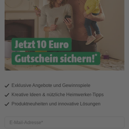
Exklusive Angebote und Gewinnspiele
Kreative Ideen & nützliche Heimwerker-Tipps
Produktneuheiten und innovative Lösungen
E-Mail-Adresse