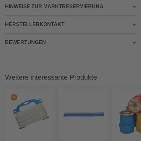
HINWEISE ZUR MARKTRESERVIERUNG
HERSTELLERKONTAKT
BEWERTUNGEN
Weitere interessante Produkte