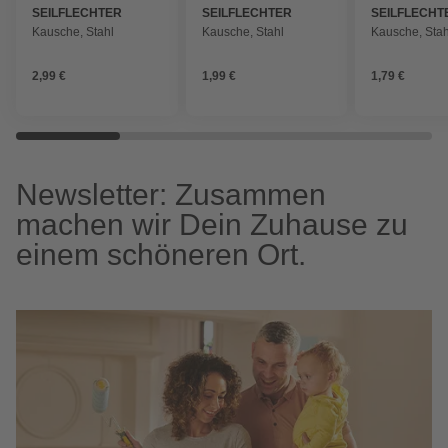
SEILFLECHTER
SEILFLECHTER
SEILFLECHT
Kausche, Stahl
Kausche, Stahl
Kausche, Stah
2,99 €
1,99 €
1,79 €
Newsletter: Zusammen
machen wir Dein Zuhause zu
einem schöneren Ort.