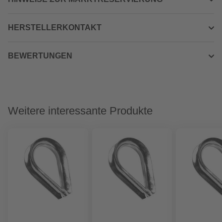
HERSTELLERKONTAKT
BEWERTUNGEN
Weitere interessante Produkte