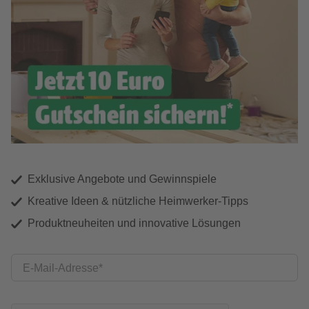
Exklusive Angebote und Gewinnspiele
Kreative Ideen & nützliche Heimwerker-Tipps
Produktneuheiten und innovative Lösungen
E-Mail-Adresse