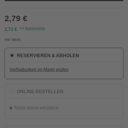
2,79 €
mit
Kundenkarte
2,71 €
Inkl. MwSt.
RESERVIEREN & ABHOLEN
Verfügbarkeit im Markt prüfen
ONLINE BESTELLEN
Nicht online erhältlich