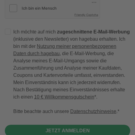
Friendly Captcha
Ich möchte auf mich
zugeschnittene E-Mail-Werbung
(inklusive den Newsletter) von hagebau erhalten. Ich
bin mit der
Nutzung meiner personenbezogenen
Daten durch hagebau
, die E-Mail-Werbung, die
Analyse meines E-Mail-Umgangs sowie die
Zusammenführung und Analyse meiner Kaufdaten,
Coupons und Kartenvorteile umfasst, einverstanden.
Mein Einverständnis kann ich jederzeit widerrufen.
Nach Bestätigung meines Einverständnisses erhalte
ich einen
10 € Willkommensgutschein
*.
Bitte beachte auch unsere
Datenschutzhinweise
.
JETZT ANMELDEN