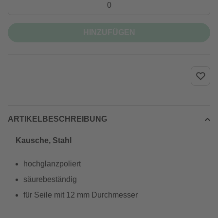
HINZUFÜGEN
ARTIKELBESCHREIBUNG
Kausche, Stahl
hochglanzpoliert
säurebeständig
für Seile mit 12 mm Durchmesser