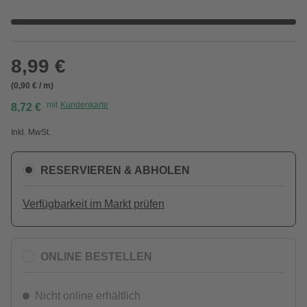
8,99 €
(0,90 € / m)
mit
Kundenkarte
8,72 €
Inkl. MwSt.
RESERVIEREN & ABHOLEN
Verfügbarkeit im Markt prüfen
ONLINE BESTELLEN
Nicht online erhältlich