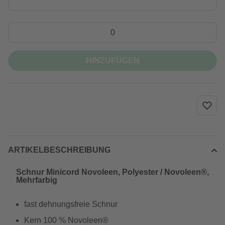
HINZUFÜGEN
ARTIKELBESCHREIBUNG
Schnur Minicord Novoleen, Polyester / Novoleen®,
Mehrfarbig
fast dehnungsfreie Schnur
Kern 100 % Novoleen®