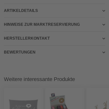
ARTIKELDETAILS
HINWEISE ZUR MARKTRESERVIERUNG
HERSTELLERKONTAKT
BEWERTUNGEN
Weitere interessante Produkte