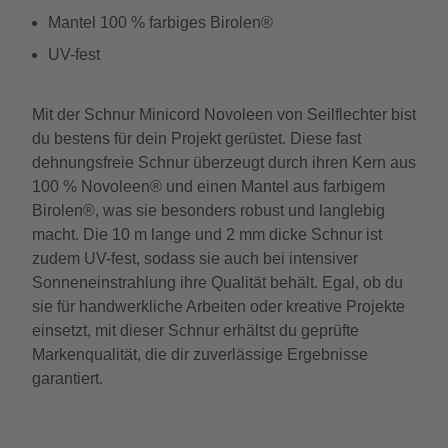
Mantel 100 % farbiges Birolen®
UV-fest
Mit der Schnur Minicord Novoleen von Seilflechter bist
du bestens für dein Projekt gerüstet. Diese fast
dehnungsfreie Schnur überzeugt durch ihren Kern aus
100 % Novoleen® und einen Mantel aus farbigem
Birolen®, was sie besonders robust und langlebig
macht. Die 10 m lange und 2 mm dicke Schnur ist
zudem UV-fest, sodass sie auch bei intensiver
Sonneneinstrahlung ihre Qualität behält. Egal, ob du
sie für handwerkliche Arbeiten oder kreative Projekte
einsetzt, mit dieser Schnur erhältst du geprüfte
Markenqualität, die dir zuverlässige Ergebnisse
garantiert.