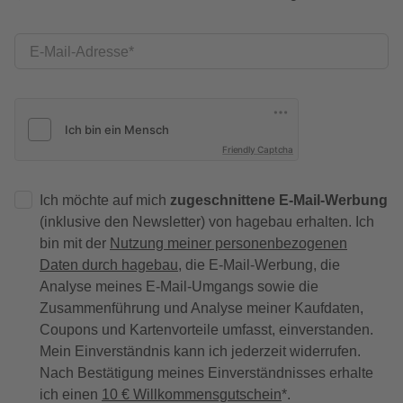
E-Mail-Adresse
Friendly Captcha
Ich möchte auf mich
zugeschnittene E-Mail-Werbung
(inklusive den Newsletter) von hagebau erhalten. Ich
bin mit der
Nutzung meiner personenbezogenen
Daten durch hagebau
, die E-Mail-Werbung, die
Analyse meines E-Mail-Umgangs sowie die
Zusammenführung und Analyse meiner Kaufdaten,
Coupons und Kartenvorteile umfasst, einverstanden.
Mein Einverständnis kann ich jederzeit widerrufen.
Nach Bestätigung meines Einverständnisses erhalte
ich einen
10 € Willkommensgutschein
*.