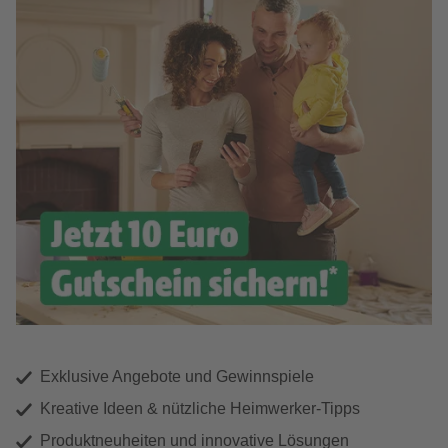
Exklusive Angebote und Gewinnspiele
Kreative Ideen & nützliche Heimwerker-Tipps
Produktneuheiten und innovative Lösungen