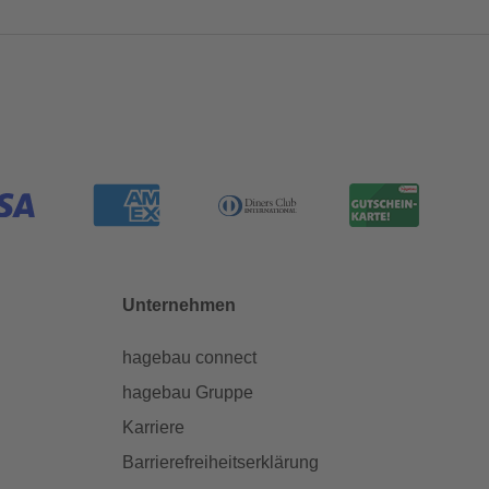
Unternehmen
hagebau connect
hagebau Gruppe
Karriere
Barrierefreiheitserklärung