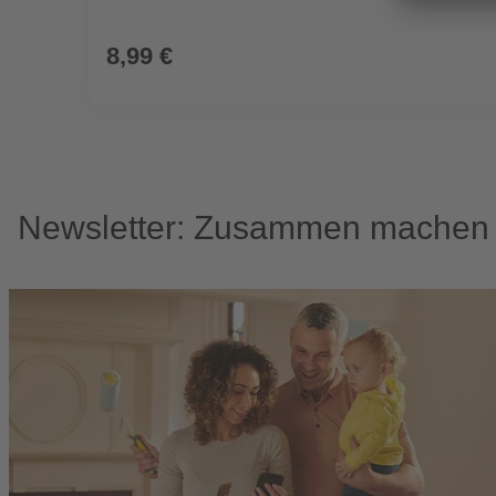
8,99 €
Newsletter: Zusammen machen w