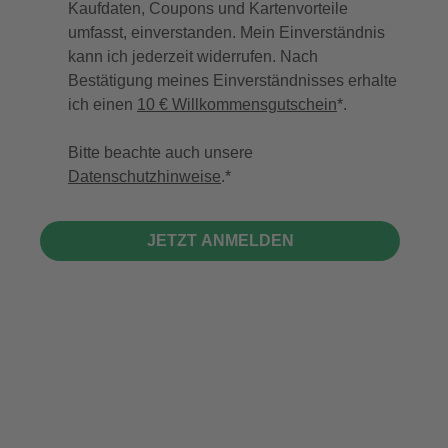
Kaufdaten, Coupons und Kartenvorteile
umfasst, einverstanden. Mein Einverständnis
kann ich jederzeit widerrufen. Nach
Bestätigung meines Einverständnisses erhalte
ich einen
10 € Willkommensgutschein
*.
Bitte beachte auch unsere
Datenschutzhinweise
.
JETZT ANMELDEN