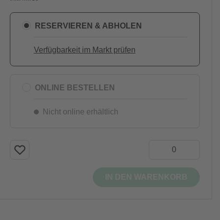
RESERVIEREN & ABHOLEN
Verfügbarkeit im Markt prüfen
ONLINE BESTELLEN
Nicht online erhältlich
IN DEN WARENKORB