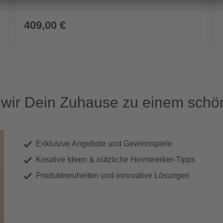
409,00 €
ir Dein Zuhause zu einem schön
Exklusive Angebote und Gewinnspiele
Kreative Ideen & nützliche Heimwerker-Tipps
Produktneuheiten und innovative Lösungen