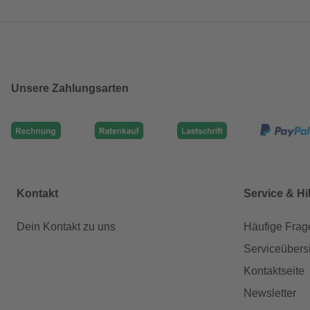
Unsere Zahlungsarten
Kontakt
Service & Hi
Dein Kontakt zu uns
Häufige Frag
Serviceübers
Kontaktseite
Newsletter