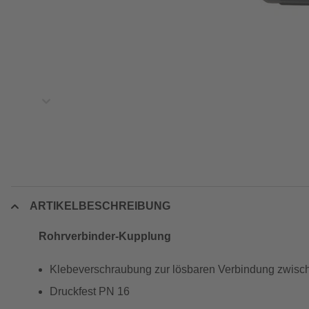
ARTIKELBESCHREIBUNG
Rohrverbinder-Kupplung
Klebeverschraubung zur lösbaren Verbindung zwisc
Druckfest PN 16