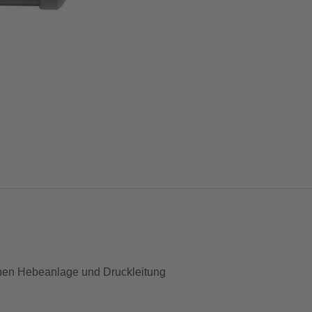
hen Hebeanlage und Druckleitung