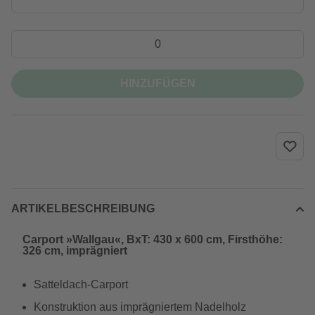
HINZUFÜGEN
ARTIKELBESCHREIBUNG
Carport »Wallgau«, BxT: 430 x 600 cm, Firsthöhe:
326 cm, imprägniert
Satteldach-Carport
Konstruktion aus imprägniertem Nadelholz