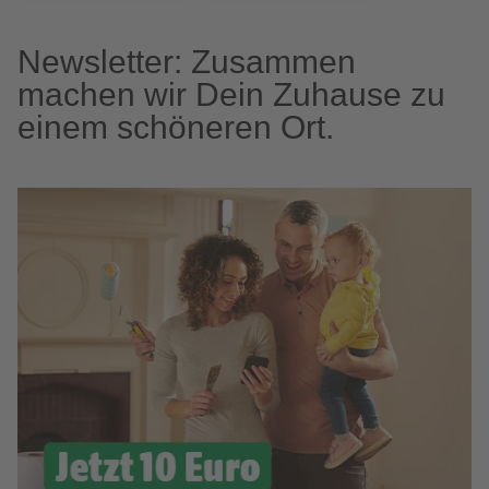
Newsletter: Zusammen
machen wir Dein Zuhause zu
einem schöneren Ort.