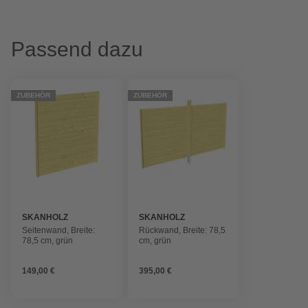
Passend dazu
ZUBEHÖR
ZUBEHÖR
SKANHOLZ
SKANHOLZ
Seitenwand, Breite:
Rückwand, Breite: 78,5
78,5 cm, grün
cm, grün
149,00 €
395,00 €