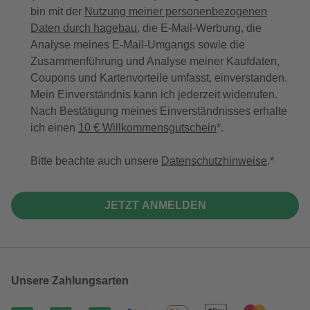
bin mit der
Nutzung meiner personenbezogenen
Daten durch hagebau
, die E-Mail-Werbung, die
Analyse meines E-Mail-Umgangs sowie die
Zusammenführung und Analyse meiner Kaufdaten,
Coupons und Kartenvorteile umfasst, einverstanden.
Mein Einverständnis kann ich jederzeit widerrufen.
Nach Bestätigung meines Einverständnisses erhalte
ich einen
10 € Willkommensgutschein
*.
Bitte beachte auch unsere
Datenschutzhinweise
.
JETZT ANMELDEN
Unsere Zahlungsarten