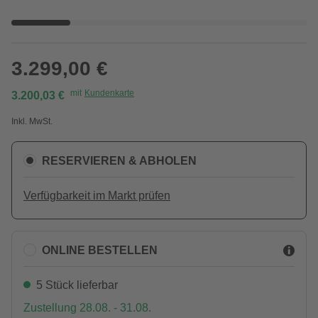
3.299,00 €
mit
Kundenkarte
3.200,03 €
Inkl. MwSt.
RESERVIEREN & ABHOLEN
Verfügbarkeit im Markt prüfen
ONLINE BESTELLEN
5 Stück lieferbar
Zustellung 28.08. - 31.08.