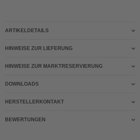
ARTIKELDETAILS
HINWEISE ZUR LIEFERUNG
HINWEISE ZUR MARKTRESERVIERUNG
DOWNLOADS
HERSTELLERKONTAKT
BEWERTUNGEN