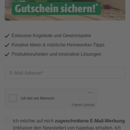
Exklusive Angebote und Gewinnspiele
Kreative Ideen & nützliche Heimwerker-Tipps
Produktneuheiten und innovative Lösungen
E-Mail-Adresse
Friendly Captcha
Ich möchte auf mich
zugeschnittene E-Mail-Werbung
(inklusive den Newsletter) von hagebau erhalten. Ich