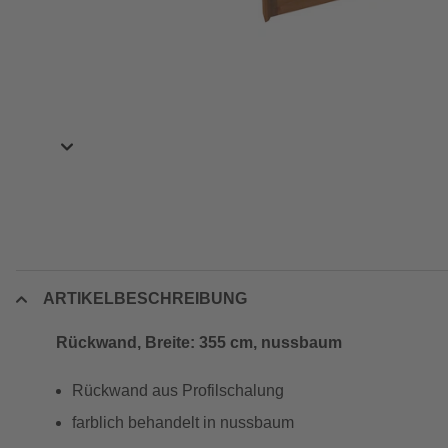
ARTIKELBESCHREIBUNG
Rückwand, Breite: 355 cm, nussbaum
Rückwand aus Profilschalung
farblich behandelt in nussbaum