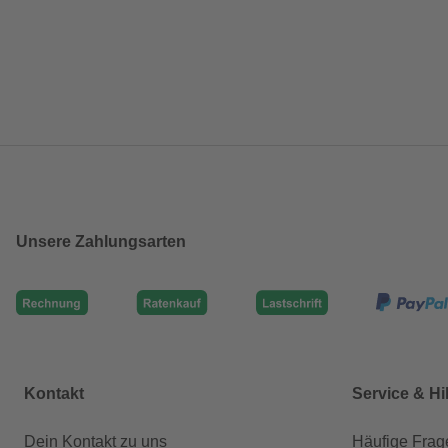
Unsere Zahlungsarten
Kontakt
Service & Hi
Dein Kontakt zu uns
Häufige Frag