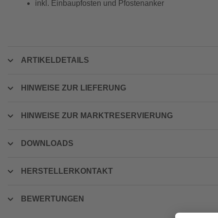
inkl. Einbaupfosten und Pfostenanker
ARTIKELDETAILS
HINWEISE ZUR LIEFERUNG
HINWEISE ZUR MARKTRESERVIERUNG
DOWNLOADS
HERSTELLERKONTAKT
BEWERTUNGEN