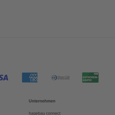
Unternehmen
hagebau connect