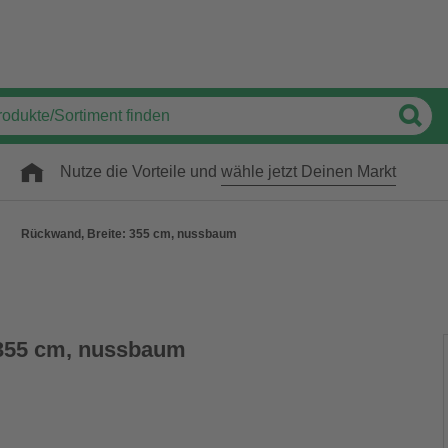
Nutze die Vorteile und
wähle jetzt Deinen Markt
Rückwand, Breite: 355 cm, nussbaum
 355 cm, nussbaum