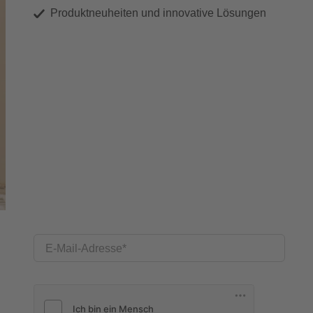
Produktneuheiten und innovative Lösungen
E-Mail-Adresse