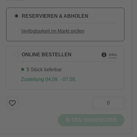
RESERVIEREN & ABHOLEN
Verfügbarkeit im Markt prüfen
ONLINE BESTELLEN
Infos
5 Stück lieferbar
Zustellung 04.09. - 07.09.
IN DEN WARENKORB