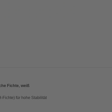
che Fichte, weiß
Fichte) für hohe Stabilität