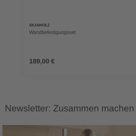
SKANHOLZ
Wandbefestigungsset
189,00 €
Newsletter: Zusammen machen w