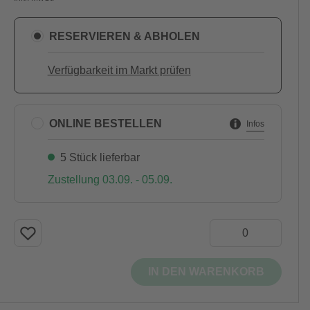
RESERVIEREN & ABHOLEN
Verfügbarkeit im Markt prüfen
ONLINE BESTELLEN
Infos
5 Stück lieferbar
Zustellung 03.09. - 05.09.
IN DEN WARENKORB