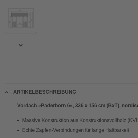
ARTIKELBESCHREIBUNG
Vordach »Paderborn 6«, 336 x 156 cm (BxT), nordis
Massive Konstruktion aus Konstruktionsvollholz (KVH-
Echte Zapfen-Verbindungen für lange Haltbarkeit