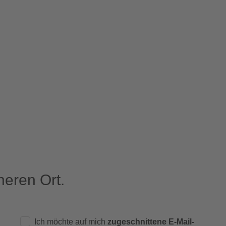
eren Ort.
Ich möchte auf mich
zugeschnittene E-Mail-