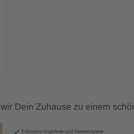
ir Dein Zuhause zu einem schön
Exklusive Angebote und Gewinnspiele