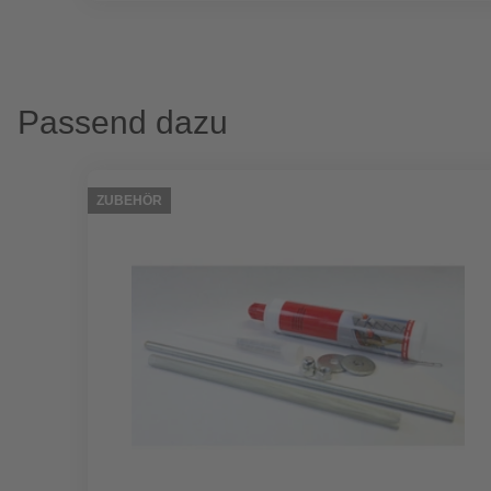
Passend dazu
ZUBEHÖR