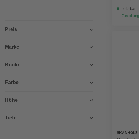
lieferbar
Zustellung
Preis
Marke
Breite
Farbe
Höhe
Tiefe
SKANHOLZ