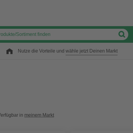
Nutze die Vorteile und
wähle jetzt Deinen Markt
erfügbar in
meinem Markt