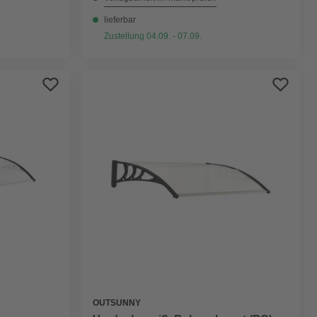
lieferbar
Zustellung 04.09. - 07.09.
OUTSUNNY