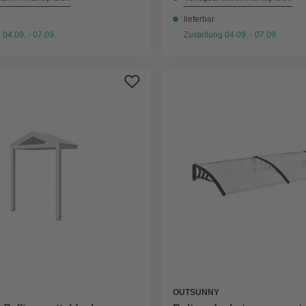
lieferbar
 04.09. - 07.09.
Zustellung 04.09. - 07.09.
OUTSUNNY