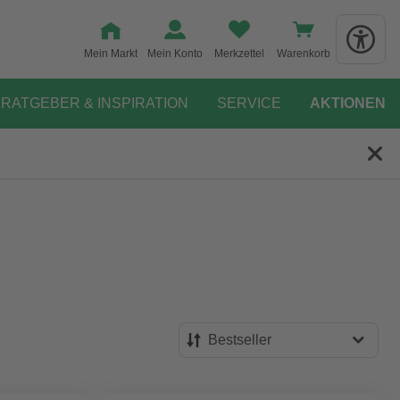
Mein Markt
Mein Konto
Merkzettel
Warenkorb
RATGEBER & INSPIRATION
SERVICE
AKTIONEN
Bestseller
Bestseller