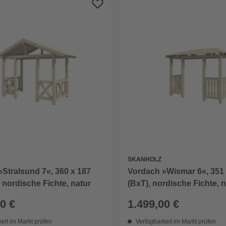
SKANHOLZ
Stralsund 7«, 360 x 187
Vordach »Wismar 6«, 351
 nordische Fichte, natur
(BxT), nordische Fichte, 
0 €
1.499,00 €
eit im Markt prüfen
Verfügbarkeit im Markt prüfen