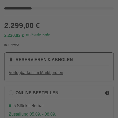
2.299,00 €
mit
Kundenkarte
2.230,03 €
Inkl. MwSt.
RESERVIEREN & ABHOLEN
Verfügbarkeit im Markt prüfen
ONLINE BESTELLEN
5 Stück lieferbar
Zustellung 05.09. - 08.09.