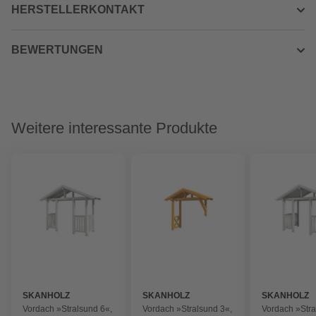
HERSTELLERKONTAKT
BEWERTUNGEN
Weitere interessante Produkte
SKANHOLZ
SKANHOLZ
SKANHOLZ
Vordach »Stralsund 6«,
Vordach »Stralsund 3«,
Vordach »Stra