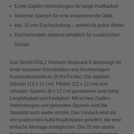
Echte Zapfen-Verbindungen für lange Haltbarkeit
Gekervte Sparren für eine ansprechende Optik
Inkl. 20 mm Dachschalung – perfekt für jedes Wetter
Dachschindeln optional erhältlich für zusätzlichen
Schutz.
Das SKAN HOLZ Vordach Stralsund 5 überzeugt mit
einer massiven Konstruktion aus hochwertigem
Konstruktionvollholz (KVH-Fichte). Die stabilen
Ständer (12 x 12 cm), Pfetten (12 x 12 cm) und
robusten Sparren (6 x 12 cm) garantieren eine hohe
Langlebigkeit und Festigkeit. Mit echten Zapfen-
Verbindungen und gekerbten Sparren wird die
Stabilität noch weiter erhöht. Das Vordach wird mit
vier praktischen Aufschraubstützen geliefert, die eine
einfache Montage ermöglichen. Die 20 mm starke