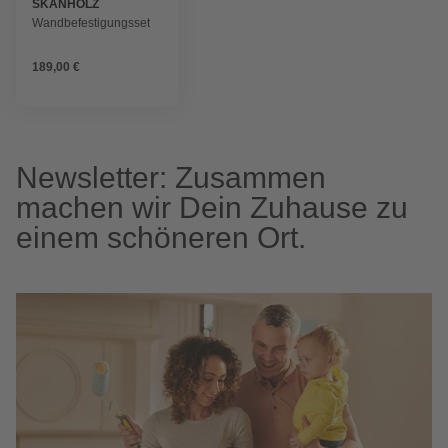
SKANHOLZ
Wandbefestigungsset
189,00 €
Newsletter: Zusammen
machen wir Dein Zuhause zu
einem schöneren Ort.