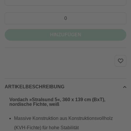
HINZUFÜGEN
ARTIKELBESCHREIBUNG
Vordach »Stralsund 5«, 360 x 139 cm (BxT),
nordische Fichte, weiß
Massive Konstruktion aus Konstruktionsvollholz
(KVH-Fichte) für hohe Stabilität