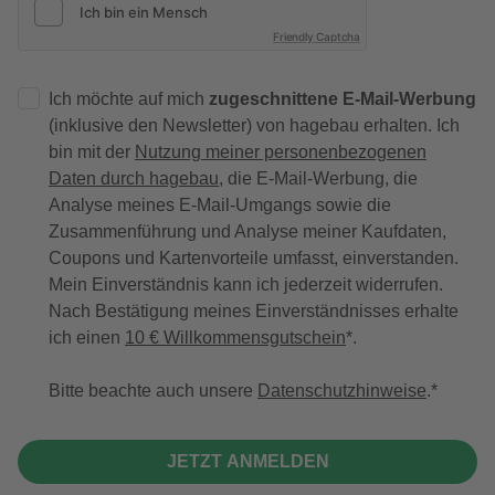
Friendly Captcha
Ich möchte auf mich
zugeschnittene E-Mail-Werbung
(inklusive den Newsletter) von hagebau erhalten. Ich
bin mit der
Nutzung meiner personenbezogenen
Daten durch hagebau
, die E-Mail-Werbung, die
Analyse meines E-Mail-Umgangs sowie die
Zusammenführung und Analyse meiner Kaufdaten,
Coupons und Kartenvorteile umfasst, einverstanden.
Mein Einverständnis kann ich jederzeit widerrufen.
Nach Bestätigung meines Einverständnisses erhalte
ich einen
10 € Willkommensgutschein
*.
Bitte beachte auch unsere
Datenschutzhinweise
.
JETZT ANMELDEN