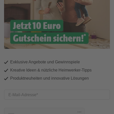
Exklusive Angebote und Gewinnspiele
Kreative Ideen & nützliche Heimwerker-Tipps
Produktneuheiten und innovative Lösungen
E-Mail-Adresse