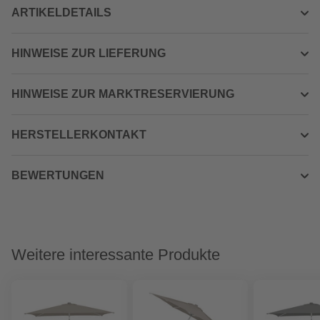
ARTIKELDETAILS
HINWEISE ZUR LIEFERUNG
HINWEISE ZUR MARKTRESERVIERUNG
HERSTELLERKONTAKT
BEWERTUNGEN
Weitere interessante Produkte