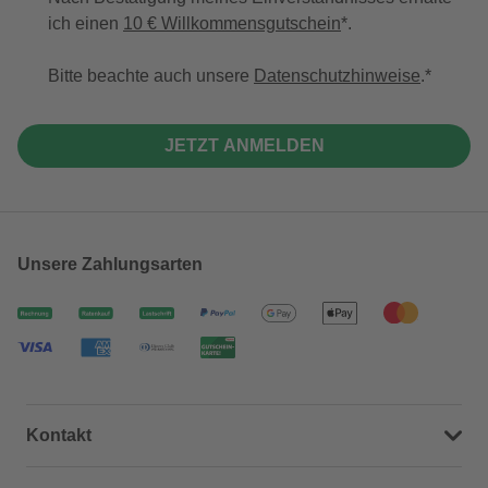
ich einen
10 € Willkommensgutschein
*.
Bitte beachte auch unsere
Datenschutzhinweise
.
JETZT ANMELDEN
Unsere Zahlungsarten
Kontakt