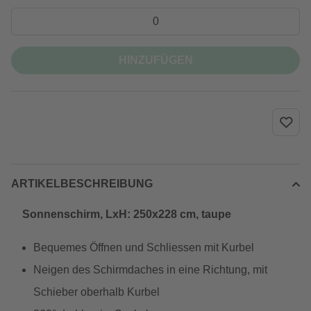
HINZUFÜGEN
ARTIKELBESCHREIBUNG
Sonnenschirm, LxH: 250x228 cm, taupe
Bequemes Öffnen und Schliessen mit Kurbel
Neigen des Schirmdaches in eine Richtung, mit
Schieber oberhalb Kurbel