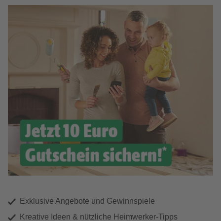
Exklusive Angebote und Gewinnspiele
Kreative Ideen & nützliche Heimwerker-Tipps