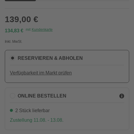
139,00 €
mit
Kundenkarte
134,83 €
Inkl. MwSt.
RESERVIEREN & ABHOLEN
Verfügbarkeit im Markt prüfen
ONLINE BESTELLEN
2 Stück lieferbar
Zustellung 11.08. - 13.08.