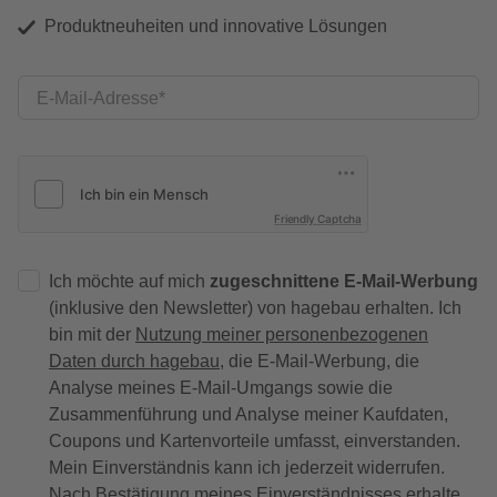
Produktneuheiten und innovative Lösungen
E-Mail-Adresse
Friendly Captcha
Ich möchte auf mich
zugeschnittene E-Mail-Werbung
(inklusive den Newsletter) von hagebau erhalten. Ich
bin mit der
Nutzung meiner personenbezogenen
Daten durch hagebau
, die E-Mail-Werbung, die
Analyse meines E-Mail-Umgangs sowie die
Zusammenführung und Analyse meiner Kaufdaten,
Coupons und Kartenvorteile umfasst, einverstanden.
Mein Einverständnis kann ich jederzeit widerrufen.
Nach Bestätigung meines Einverständnisses erhalte