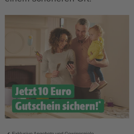
Exklusive Angebote und Gewinnspiele