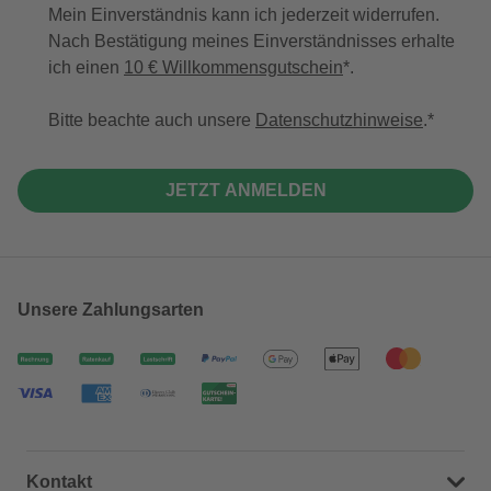
Mein Einverständnis kann ich jederzeit widerrufen.
Nach Bestätigung meines Einverständnisses erhalte
ich einen
10 € Willkommensgutschein
*.
Bitte beachte auch unsere
Datenschutzhinweise
.
JETZT ANMELDEN
Unsere Zahlungsarten
Kontakt