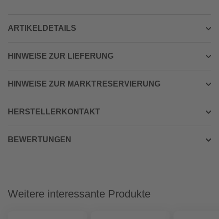
ARTIKELDETAILS
HINWEISE ZUR LIEFERUNG
HINWEISE ZUR MARKTRESERVIERUNG
HERSTELLERKONTAKT
BEWERTUNGEN
Weitere interessante Produkte