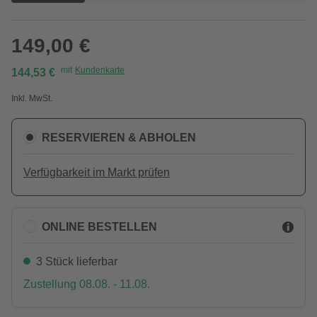
149,00 €
mit
Kundenkarte
144,53 €
Inkl. MwSt.
RESERVIEREN & ABHOLEN
Verfügbarkeit im Markt prüfen
ONLINE BESTELLEN
3 Stück lieferbar
Zustellung 08.08. - 11.08.