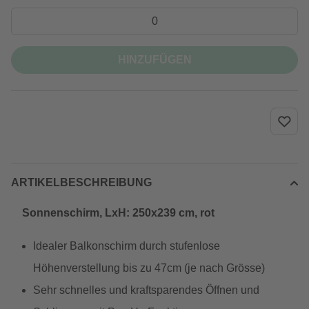
HINZUFÜGEN
ARTIKELBESCHREIBUNG
Sonnenschirm, LxH: 250x239 cm, rot
Idealer Balkonschirm durch stufenlose
Höhenverstellung bis zu 47cm (je nach Grösse)
Sehr schnelles und kraftsparendes Öffnen und