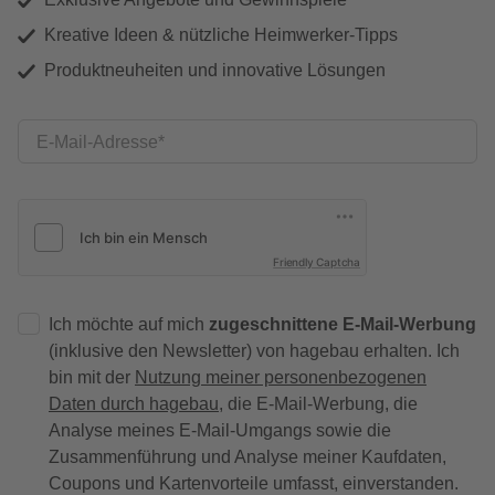
Kreative Ideen & nützliche Heimwerker-Tipps
Produktneuheiten und innovative Lösungen
E-Mail-Adresse
Friendly Captcha
Ich möchte auf mich
zugeschnittene E-Mail-Werbung
(inklusive den Newsletter) von hagebau erhalten. Ich
bin mit der
Nutzung meiner personenbezogenen
Daten durch hagebau
, die E-Mail-Werbung, die
Analyse meines E-Mail-Umgangs sowie die
Zusammenführung und Analyse meiner Kaufdaten,
Coupons und Kartenvorteile umfasst, einverstanden.