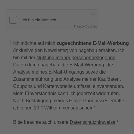
Friendly Captcha
Ich möchte auf mich
zugeschnittene E-Mail-Werbung
(inklusive den Newsletter) von hagebau erhalten. Ich
bin mit der
Nutzung meiner personenbezogenen
Daten durch hagebau
, die E-Mail-Werbung, die
Analyse meines E-Mail-Umgangs sowie die
Zusammenführung und Analyse meiner Kaufdaten,
Coupons und Kartenvorteile umfasst, einverstanden.
Mein Einverständnis kann ich jederzeit widerrufen.
Nach Bestätigung meines Einverständnisses erhalte
ich einen
10 € Willkommensgutschein
*.
Bitte beachte auch unsere
Datenschutzhinweise
.