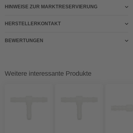
HINWEISE ZUR MARKTRESERVIERUNG
HERSTELLERKONTAKT
BEWERTUNGEN
Weitere interessante Produkte