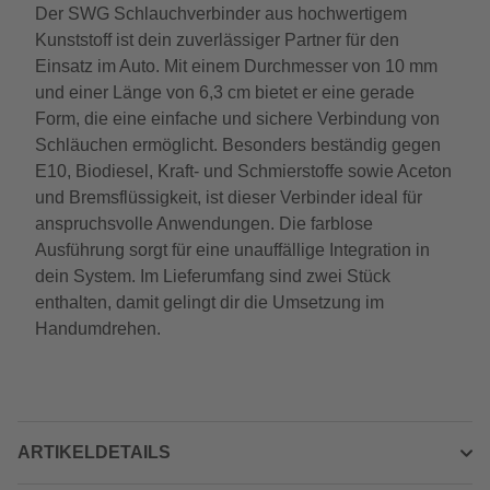
Der SWG Schlauchverbinder aus hochwertigem
Kunststoff ist dein zuverlässiger Partner für den
Einsatz im Auto. Mit einem Durchmesser von 10 mm
und einer Länge von 6,3 cm bietet er eine gerade
Form, die eine einfache und sichere Verbindung von
Schläuchen ermöglicht. Besonders beständig gegen
E10, Biodiesel, Kraft- und Schmierstoffe sowie Aceton
und Bremsflüssigkeit, ist dieser Verbinder ideal für
anspruchsvolle Anwendungen. Die farblose
Ausführung sorgt für eine unauffällige Integration in
dein System. Im Lieferumfang sind zwei Stück
enthalten, damit gelingt dir die Umsetzung im
Handumdrehen.
ARTIKELDETAILS