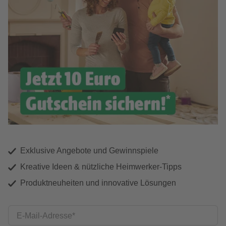
Exklusive Angebote und Gewinnspiele
Kreative Ideen & nützliche Heimwerker-Tipps
Produktneuheiten und innovative Lösungen
E-Mail-Adresse