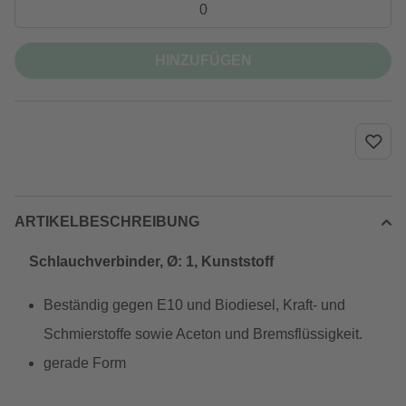
HINZUFÜGEN
ARTIKELBESCHREIBUNG
Schlauchverbinder, Ø: 1, Kunststoff
Beständig gegen E10 und Biodiesel, Kraft- und
Schmierstoffe sowie Aceton und Bremsflüssigkeit.
gerade Form