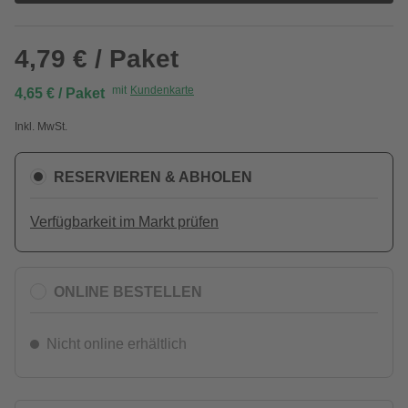
4,79 € / Paket
mit
Kundenkarte
4,65 € / Paket
Inkl. MwSt.
RESERVIEREN & ABHOLEN
Verfügbarkeit im Markt prüfen
ONLINE BESTELLEN
Nicht online erhältlich