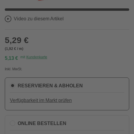
Video zu diesem Artikel
5,29 €
(1,92 € / m)
mit
Kundenkarte
5,13 €
Inkl. MwSt.
RESERVIEREN & ABHOLEN
Verfügbarkeit im Markt prüfen
ONLINE BESTELLEN