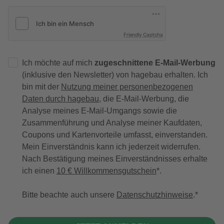
Friendly Captcha
Ich möchte auf mich
zugeschnittene E-Mail-Werbung
(inklusive den Newsletter) von hagebau erhalten. Ich
bin mit der
Nutzung meiner personenbezogenen
Daten durch hagebau
, die E-Mail-Werbung, die
Analyse meines E-Mail-Umgangs sowie die
Zusammenführung und Analyse meiner Kaufdaten,
Coupons und Kartenvorteile umfasst, einverstanden.
Mein Einverständnis kann ich jederzeit widerrufen.
Nach Bestätigung meines Einverständnisses erhalte
ich einen
10 € Willkommensgutschein
*.
Bitte beachte auch unsere
Datenschutzhinweise
.