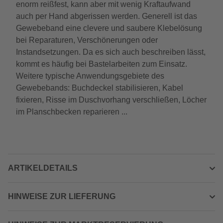
enorm reißfest, kann aber mit wenig Kraftaufwand
auch per Hand abgerissen werden. Generell ist das
Gewebeband eine clevere und saubere Klebelösung
bei Reparaturen, Verschönerungen oder
Instandsetzungen. Da es sich auch beschreiben lässt,
kommt es häufig bei Bastelarbeiten zum Einsatz.
Weitere typische Anwendungsgebiete des
Gewebebands: Buchdeckel stabilisieren, Kabel
fixieren, Risse im Duschvorhang verschließen, Löcher
im Planschbecken reparieren ...
ARTIKELDETAILS
HINWEISE ZUR LIEFERUNG