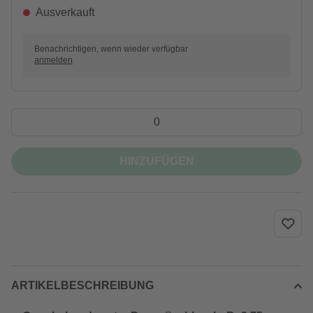
Ausverkauft
Benachrichtigen, wenn wieder verfügbar
anmelden
HINZUFÜGEN
ARTIKELBESCHREIBUNG