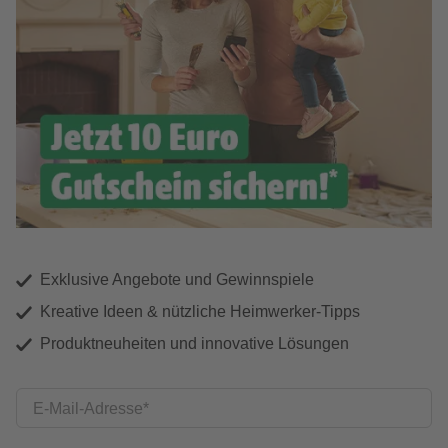
Exklusive Angebote und Gewinnspiele
Kreative Ideen & nützliche Heimwerker-Tipps
Produktneuheiten und innovative Lösungen
E-Mail-Adresse