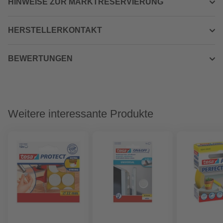
HINWEISE ZUR MARKTRESERVIERUNG
HERSTELLERKONTAKT
BEWERTUNGEN
Weitere interessante Produkte