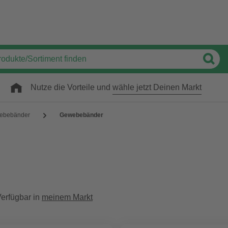
Nutze die Vorteile und
wähle jetzt Deinen Markt
lebebänder
Gewebebänder
erfügbar in
meinem Markt