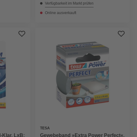
Verfügbarkeit im Markt prüfen
Online ausverkauft
TESA
-Klar, LxB:
Gewebeband »Extra Power Perfect«,