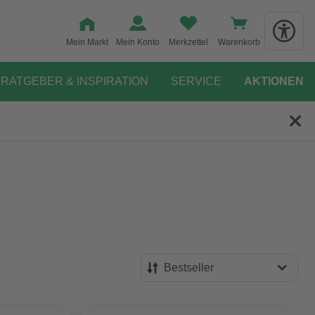
Mein Markt
Mein Konto
Merkzettel
Warenkorb
RATGEBER & INSPIRATION
SERVICE
AKTIONEN
Bestseller
Bestseller