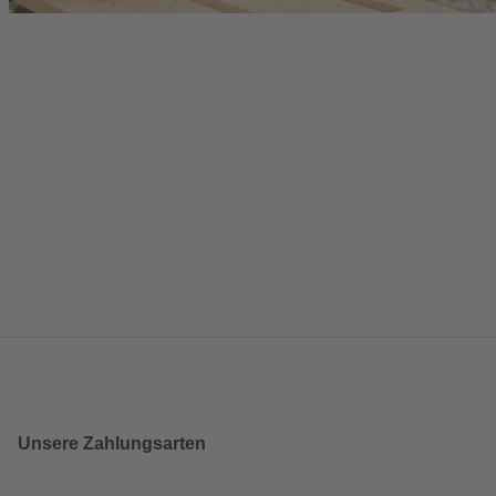
Unsere Zahlungsarten