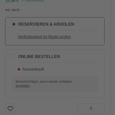
10,56 €
Inkl. MwSt.
RESERVIEREN & ABHOLEN
Verfügbarkeit im Markt prüfen
ONLINE BESTELLEN
Ausverkauft
Benachrichtigen, wenn wieder verfügbar
anmelden