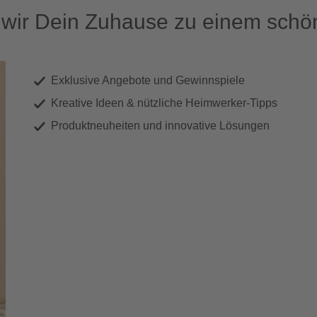
ir Dein Zuhause zu einem schön
Exklusive Angebote und Gewinnspiele
Kreative Ideen & nützliche Heimwerker-Tipps
Produktneuheiten und innovative Lösungen