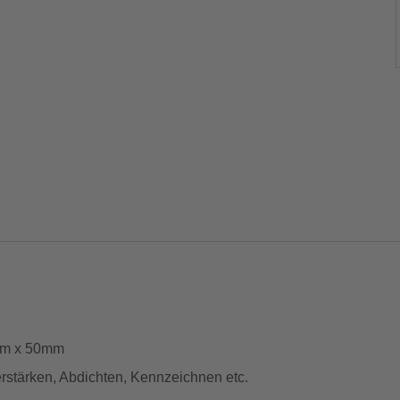
50m x 50mm
rstärken, Abdichten, Kennzeichnen etc.