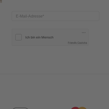
E-Mail-Adresse
Friendly Captcha