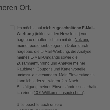
eren Ort.
Ich möchte auf mich
zugeschnittene E-Mail-
Werbung
(inklusive den Newsletter) von
hagebau erhalten. Ich bin mit der
Nutzung
meiner personenbezogenen Daten durch
hagebau
, die E-Mail-Werbung, die Analyse
meines E-Mail-Umgangs sowie die
Zusammenführung und Analyse meiner
Kaufdaten, Coupons und Kartenvorteile
umfasst, einverstanden. Mein Einverständnis
kann ich jederzeit widerrufen. Nach
Bestätigung meines Einverständnisses erhalte
ich einen
10 € Willkommensgutschein
*.
Bitte beachte auch unsere