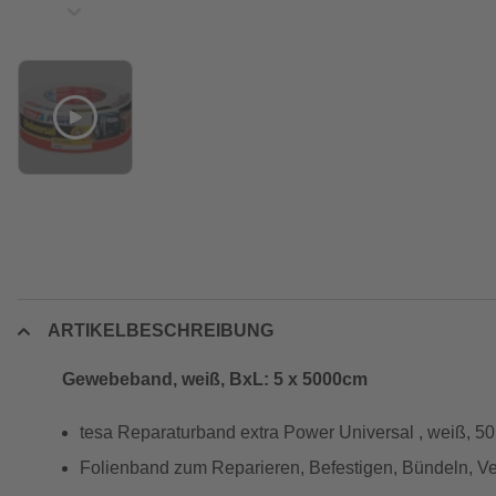
ARTIKELBESCHREIBUNG
Gewebeband, weiß, BxL: 5 x 5000cm
tesa Reparaturband extra Power Universal , weiß, 
Folienband zum Reparieren, Befestigen, Bündeln, Ve