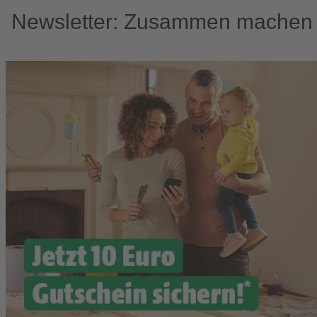
Newsletter: Zusammen machen w