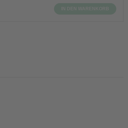
IN DEN WARENKORB