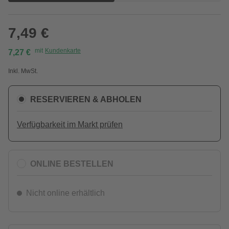
7,49 €
mit
Kundenkarte
7,27 €
Inkl. MwSt.
RESERVIEREN & ABHOLEN
Verfügbarkeit im Markt prüfen
ONLINE BESTELLEN
Nicht online erhältlich