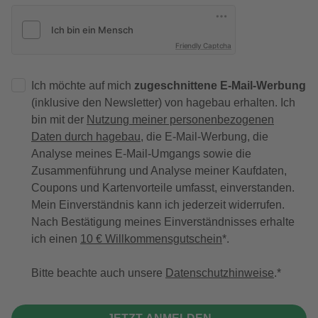
Friendly Captcha
Ich möchte auf mich
zugeschnittene E-Mail-Werbung
(inklusive den Newsletter) von hagebau erhalten. Ich
bin mit der
Nutzung meiner personenbezogenen
Daten durch hagebau
, die E-Mail-Werbung, die
Analyse meines E-Mail-Umgangs sowie die
Zusammenführung und Analyse meiner Kaufdaten,
Coupons und Kartenvorteile umfasst, einverstanden.
Mein Einverständnis kann ich jederzeit widerrufen.
Nach Bestätigung meines Einverständnisses erhalte
ich einen
10 € Willkommensgutschein
*.
Bitte beachte auch unsere
Datenschutzhinweise
.