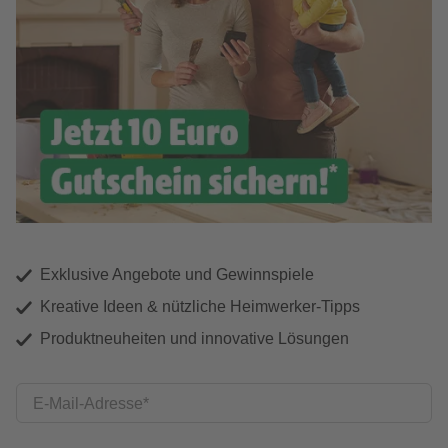
Exklusive Angebote und Gewinnspiele
Kreative Ideen & nützliche Heimwerker-Tipps
Produktneuheiten und innovative Lösungen
E-Mail-Adresse