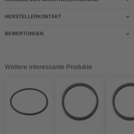
HERSTELLERKONTAKT
BEWERTUNGEN
Weitere interessante Produkte