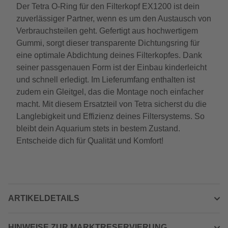
Der Tetra O-Ring für den Filterkopf EX1200 ist dein
zuverlässiger Partner, wenn es um den Austausch von
Verbrauchsteilen geht. Gefertigt aus hochwertigem
Gummi, sorgt dieser transparente Dichtungsring für
eine optimale Abdichtung deines Filterkopfes. Dank
seiner passgenauen Form ist der Einbau kinderleicht
und schnell erledigt. Im Lieferumfang enthalten ist
zudem ein Gleitgel, das die Montage noch einfacher
macht. Mit diesem Ersatzteil von Tetra sicherst du die
Langlebigkeit und Effizienz deines Filtersystems. So
bleibt dein Aquarium stets in bestem Zustand.
Entscheide dich für Qualität und Komfort!
ARTIKELDETAILS
HINWEISE ZUR MARKTRESERVIERUNG