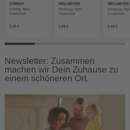
CORNAT
WELLWATER
WELLWATER
O-Ring, Nitril-
Dichtung, Nitril-
Dichtung, Nitri
Kautschuk
Kautschuk
Kautschuk
2,29 €
1,99 €
2,49 €
Newsletter: Zusammen
machen wir Dein Zuhause zu
einem schöneren Ort.