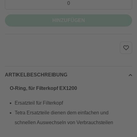
HINZUFÜGEN
ARTIKELBESCHREIBUNG
O-Ring, für Filterkopf EX1200
Ersatzteil für Filterkopf
Tetra Ersatzteile dienen dem einfachen und
schnellen Auswechseln von Verbrauchsteilen