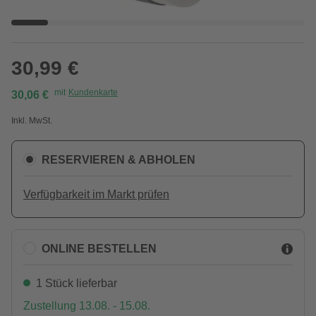
30,99 €
mit
Kundenkarte
30,06 €
Inkl. MwSt.
RESERVIEREN & ABHOLEN
Verfügbarkeit im Markt prüfen
ONLINE BESTELLEN
1 Stück lieferbar
Zustellung 13.08. - 15.08.