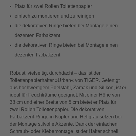
Platz für zwei Rollen Toilettenpapier
einfach zu montieren und zu reinigen
die dekorativen Ringe bieten bei Montage einen
dezenten Farbakzent
die dekorativen Ringe bieten bei Montage einen
dezenten Farbakzent
Robust, vielseitig, durchdacht – das ist der
Toilettenpapierhalter »Urban« von TIGER. Gefertigt
aus hochwertigem Edelstahl, Zamak und Silikon, ist er
ideal für Feuchträume geeignet. Mit einer Höhe von
38 cm und einer Breite von 5 cm bietet er Platz für
zwei Rollen Toilettenpapier. Die dekorativen
Farbakzent-Ringe in Kupfer und Hellgrau setzen bei
der Montage stilvolle Akzente. Dank der einfachen
Schraub- oder Klebemontage ist der Halter schnell