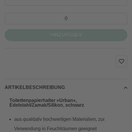
HINZUFÜGEN
ARTIKELBESCHREIBUNG
Toilettenpapierhalter »Urban«,
Edelstahl/Zamak/Silikon, schwarz
aus qualitativ hochwertigen Materialien, zur
Verwendung in Feuchträumen geeignet