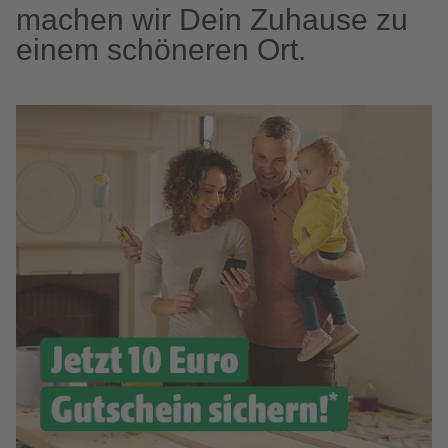
machen wir Dein Zuhause zu
einem schöneren Ort.