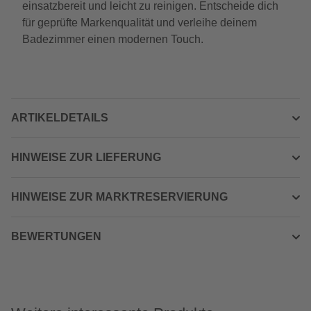
einsatzbereit und leicht zu reinigen. Entscheide dich
für geprüfte Markenqualität und verleihe deinem
Badezimmer einen modernen Touch.
ARTIKELDETAILS
HINWEISE ZUR LIEFERUNG
HINWEISE ZUR MARKTRESERVIERUNG
BEWERTUNGEN