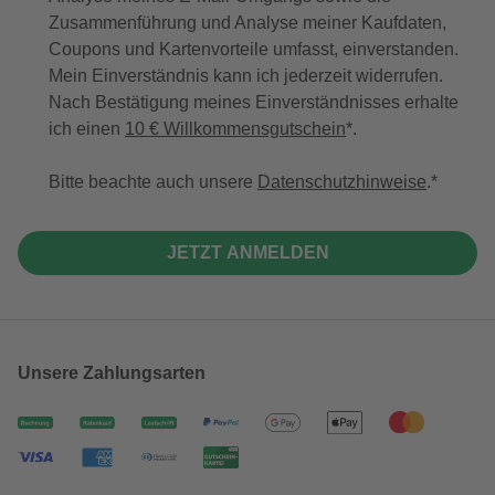
Zusammenführung und Analyse meiner Kaufdaten,
Coupons und Kartenvorteile umfasst, einverstanden.
Mein Einverständnis kann ich jederzeit widerrufen.
Nach Bestätigung meines Einverständnisses erhalte
ich einen
10 € Willkommensgutschein
*.
Bitte beachte auch unsere
Datenschutzhinweise
.
JETZT ANMELDEN
Unsere Zahlungsarten