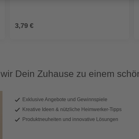
3,79 €
ir Dein Zuhause zu einem schön
Exklusive Angebote und Gewinnspiele
Kreative Ideen & nützliche Heimwerker-Tipps
Produktneuheiten und innovative Lösungen