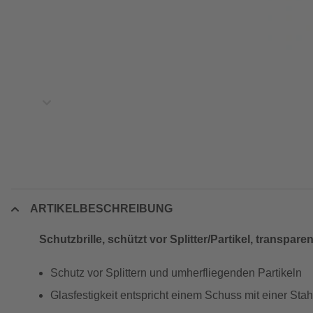
ARTIKELBESCHREIBUNG
Schutzbrille, schützt vor Splitter/Partikel, transpare
Schutz vor Splittern und umherfliegenden Partikeln
Glasfestigkeit entspricht einem Schuss mit einer Stah