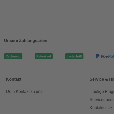
Unsere Zahlungsarten
Kontakt
Service & Hi
Dein Kontakt zu uns
Häufige Frag
Serviceübers
Kontaktseite