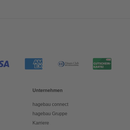
Unternehmen
hagebau connect
hagebau Gruppe
Karriere