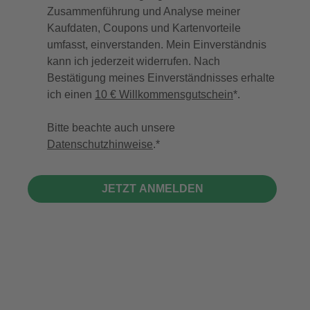
Zusammenführung und Analyse meiner
Kaufdaten, Coupons und Kartenvorteile
umfasst, einverstanden. Mein Einverständnis
kann ich jederzeit widerrufen. Nach
Bestätigung meines Einverständnisses erhalte
ich einen
10 € Willkommensgutschein
*.
Bitte beachte auch unsere
Datenschutzhinweise
.
JETZT ANMELDEN