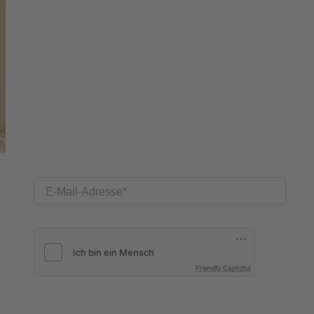
E-Mail-Adresse
Friendly Captcha