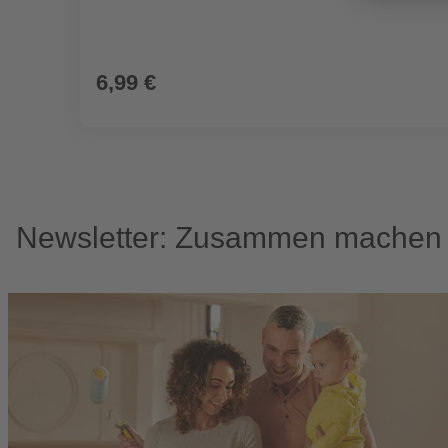
6,99 €
Newsletter: Zusammen machen w