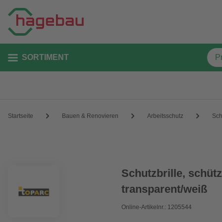
SORTIMENT
Startseite
Bauen & Renovieren
Arbeitsschutz
Sch
Schutzbrille, schützt
transparent/weiß
Online-Artikelnr.: 1205544