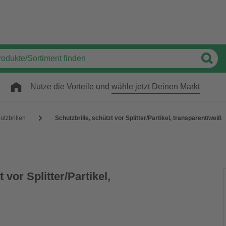
Nutze die Vorteile und
wähle jetzt Deinen Markt
utzbrillen
Schutzbrille, schützt vor Splitter/Partikel, transparent/weiß
 vor Splitter/Partikel,