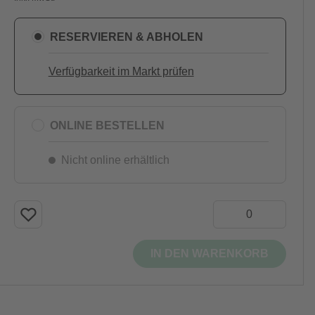
RESERVIEREN & ABHOLEN
Verfügbarkeit im Markt prüfen
ONLINE BESTELLEN
Nicht online erhältlich
IN DEN WARENKORB