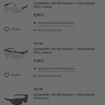
Schutzbrille »OX-ON Eyewear «, Polycarbonat
(PC), schwarz
9,99 €
Verfügbarkeit im Markt prüfen
Merken
Online ausverkauft
OX-ON
Schutzbrille »OX-ON Eyewear «, Polycarbonat
(PC), schwarz
8,99 €
Verfügbarkeit im Markt prüfen
Merken
Online ausverkauft
OX-ON
Schutzbrille »OX-ON Eyewear «, Polycarbonat
(PC), braun