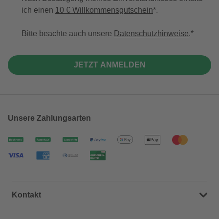
ich einen
10 € Willkommensgutschein
*.
Bitte beachte auch unsere
Datenschutzhinweise
.
JETZT ANMELDEN
Unsere Zahlungsarten
Kontakt