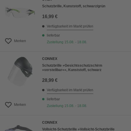
Schutzbrille, Kunststoff, schwarz/grün
16,99 €
Verfügbarkeit im Markt prüfen
lieferbar
Merken
Zustellung 15.08. - 18.08.
CONNEX
Schutzbrille »Gesichtsschutzschirm
»verstellbar««, Kunststoff, schwarz
28,99 €
Verfügbarkeit im Markt prüfen
lieferbar
Merken
Zustellung 15.08. - 18.08.
CONNEX
Vollsicht-Schutzbrille »Vollsicht-Schutzbrille