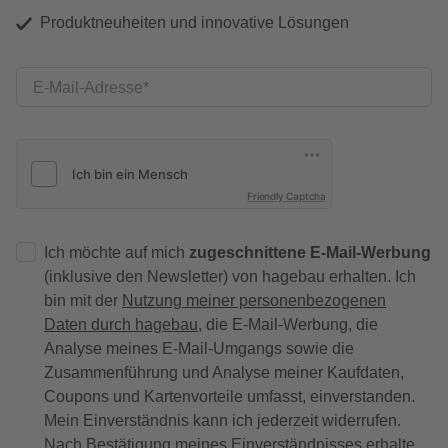
Produktneuheiten und innovative Lösungen
E-Mail-Adresse
Friendly Captcha
Ich möchte auf mich
zugeschnittene E-Mail-Werbung
(inklusive den Newsletter) von hagebau erhalten. Ich
bin mit der
Nutzung meiner personenbezogenen
Daten durch hagebau
, die E-Mail-Werbung, die
Analyse meines E-Mail-Umgangs sowie die
Zusammenführung und Analyse meiner Kaufdaten,
Coupons und Kartenvorteile umfasst, einverstanden.
Mein Einverständnis kann ich jederzeit widerrufen.
Nach Bestätigung meines Einverständnisses erhalte