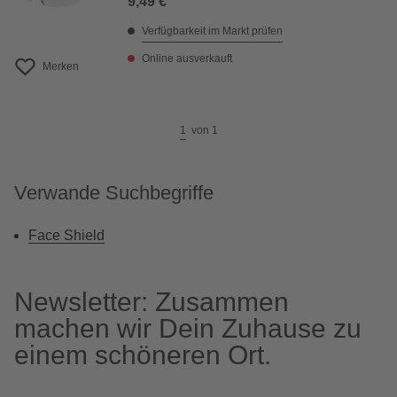
9,49 €
Verfügbarkeit im Markt prüfen
Online ausverkauft
Merken
1
von
1
Verwande Suchbegriffe
Face Shield
Newsletter: Zusammen
machen wir Dein Zuhause zu
einem schöneren Ort.