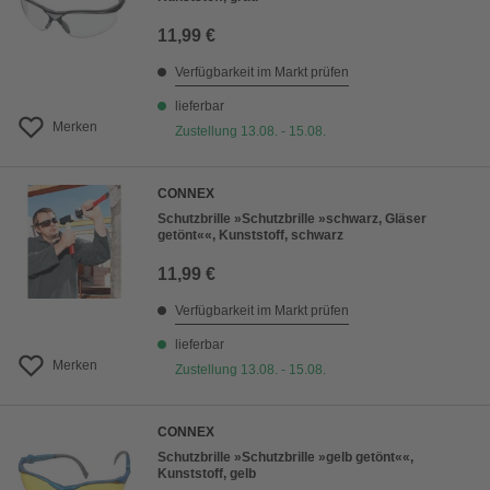
11,99 €
Verfügbarkeit im Markt prüfen
lieferbar
Merken
Zustellung 13.08. - 15.08.
CONNEX
Schutzbrille »Schutzbrille »schwarz, Gläser
getönt««, Kunststoff, schwarz
11,99 €
Verfügbarkeit im Markt prüfen
lieferbar
Merken
Zustellung 13.08. - 15.08.
CONNEX
Schutzbrille »Schutzbrille »gelb getönt««,
Kunststoff, gelb