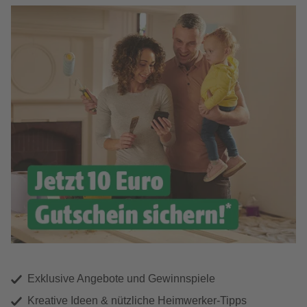
Exklusive Angebote und Gewinnspiele
Kreative Ideen & nützliche Heimwerker-Tipps