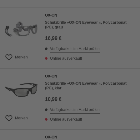
OX-ON
Schutzbrille »OX-ON Eyewear «, Polycarbonat
(PC), grau
16,99 €
Verfügbarkeit im Markt prüfen
Merken
Online ausverkauft
OX-ON
Schutzbrille »OX-ON Eyewear «, Polycarbonat
(PC), klar
10,99 €
Verfügbarkeit im Markt prüfen
Merken
Online ausverkauft
OX-ON