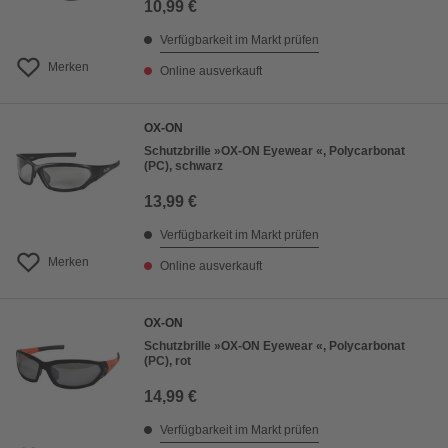
10,99 €
Verfügbarkeit im Markt prüfen
Merken
Online ausverkauft
OX-ON
Schutzbrille »OX-ON Eyewear «, Polycarbonat
(PC), schwarz
13,99 €
Verfügbarkeit im Markt prüfen
Merken
Online ausverkauft
OX-ON
Schutzbrille »OX-ON Eyewear «, Polycarbonat
(PC), rot
14,99 €
Verfügbarkeit im Markt prüfen