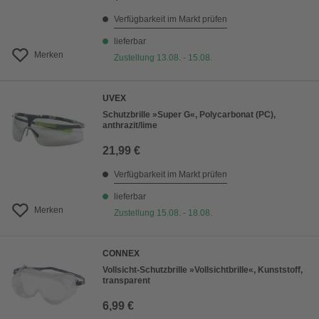
Verfügbarkeit im Markt prüfen
lieferbar
Merken
Zustellung 13.08. - 15.08.
UVEX
Schutzbrille »Super G«, Polycarbonat (PC),
anthrazit/lime
21,99 €
Verfügbarkeit im Markt prüfen
lieferbar
Merken
Zustellung 15.08. - 18.08.
CONNEX
Vollsicht-Schutzbrille »Vollsichtbrille«, Kunststoff,
transparent
6,99 €