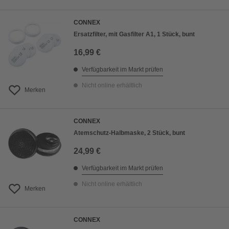
CONNEX
Ersatzfilter, mit Gasfilter A1, 1 Stück, bunt
16,99 €
Verfügbarkeit im Markt prüfen
Nicht online erhältlich
Merken
CONNEX
Atemschutz-Halbmaske, 2 Stück, bunt
24,99 €
Verfügbarkeit im Markt prüfen
Nicht online erhältlich
Merken
CONNEX