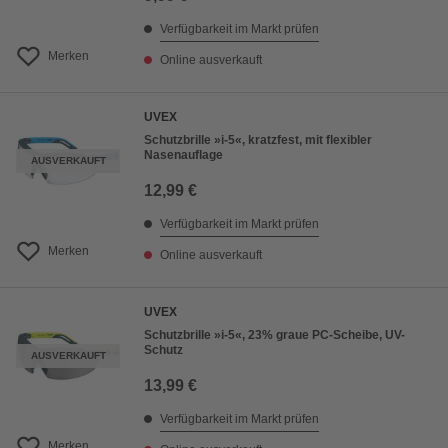
Verfügbarkeit im Markt prüfen
Merken
Online ausverkauft
UVEX
Schutzbrille »i-5«, kratzfest, mit flexibler
Nasenauflage
AUSVERKAUFT
12,99 €
Verfügbarkeit im Markt prüfen
Merken
Online ausverkauft
UVEX
Schutzbrille »i-5«, 23% graue PC-Scheibe, UV-
Schutz
AUSVERKAUFT
13,99 €
Verfügbarkeit im Markt prüfen
Merken