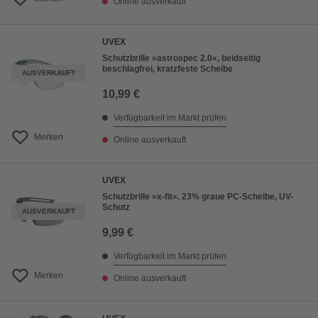
Online ausverkauft
UVEX
Schutzbrille »astrospec 2.0«, beidseitig
beschlagfrei, kratzfeste Scheibe
AUSVERKAUFT
10,99 €
Verfügbarkeit im Markt prüfen
Merken
Online ausverkauft
UVEX
Schutzbrille »x-fit«, 23% graue PC-Scheibe, UV-
Schutz
AUSVERKAUFT
9,99 €
Verfügbarkeit im Markt prüfen
Merken
Online ausverkauft