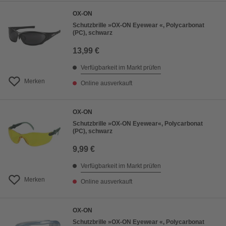
OX-ON
Schutzbrille »OX-ON Eyewear «, Polycarbonat
(PC), schwarz
13,99 €
Verfügbarkeit im Markt prüfen
Merken
Online ausverkauft
OX-ON
Schutzbrille »OX-ON Eyewear«, Polycarbonat
(PC), schwarz
9,99 €
Verfügbarkeit im Markt prüfen
Merken
Online ausverkauft
OX-ON
Schutzbrille »OX-ON Eyewear «, Polycarbonat