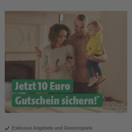
Exklusive Angebote und Gewinnspiele