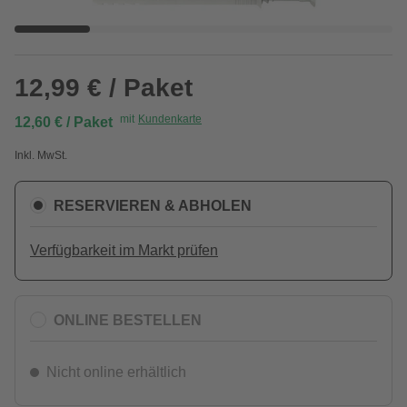
12,99 € / Paket
mit
Kundenkarte
12,60 € / Paket
Inkl. MwSt.
RESERVIEREN & ABHOLEN
Verfügbarkeit im Markt prüfen
ONLINE BESTELLEN
Nicht online erhältlich