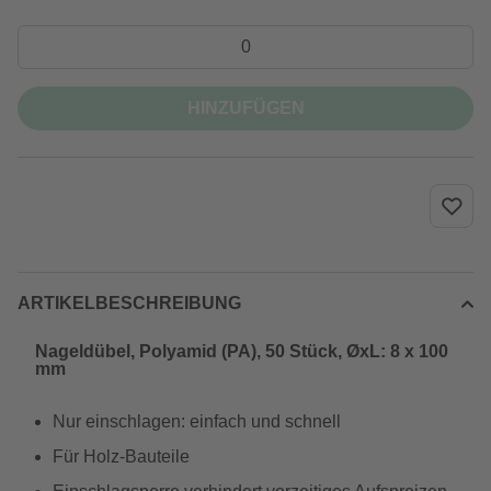
HINZUFÜGEN
ARTIKELBESCHREIBUNG
Nageldübel, Polyamid (PA), 50 Stück, ØxL: 8 x 100
mm
Nur einschlagen: einfach und schnell
Für Holz-Bauteile