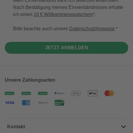
Mein Einverständnis kann ich jederzeit widerrufen.
Nach Bestätigung meines Einverständnisses erhalte
ich einen
10 € Willkommensgutschein
*.
Bitte beachte auch unsere
Datenschutzhinweise
.
JETZT ANMELDEN
Unsere Zahlungsarten
Kontakt