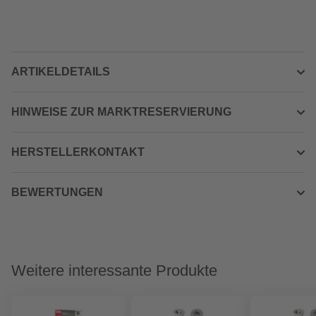
ARTIKELDETAILS
HINWEISE ZUR MARKTRESERVIERUNG
HERSTELLERKONTAKT
BEWERTUNGEN
Weitere interessante Produkte