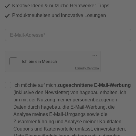
Kreative Ideen & nützliche Heimwerker-Tipps
Produktneuheiten und innovative Lösungen
E-Mail-Adresse
Friendly Captcha
Ich möchte auf mich
zugeschnittene E-Mail-Werbung
(inklusive den Newsletter) von hagebau erhalten. Ich
bin mit der
Nutzung meiner personenbezogenen
Daten durch hagebau
, die E-Mail-Werbung, die
Analyse meines E-Mail-Umgangs sowie die
Zusammenführung und Analyse meiner Kaufdaten,
Coupons und Kartenvorteile umfasst, einverstanden.