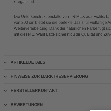
egalisiert
Die Unterkonstruktionslatte von TRIMEX aus Fichte/Tann
von 200 cm bietet sie die perfekte Basis für vielfältige
Weiterverarbeitung. Dank der natürlichen Farbe fügt sic
mit dieser 1. Wahl Latte sicherst du dir Qualität und Zuv
ARTIKELDETAILS
HINWEISE ZUR MARKTRESERVIERUNG
HERSTELLERKONTAKT
BEWERTUNGEN