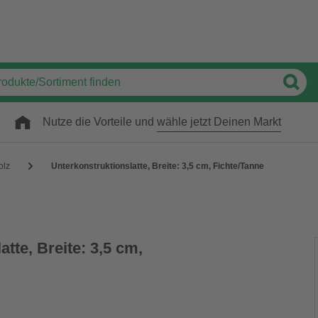
Nutze die Vorteile und
wähle jetzt Deinen Markt
olz
Unterkonstruktionslatte, Breite: 3,5 cm, Fichte/Tanne
tte, Breite: 3,5 cm,