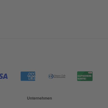
Unternehmen