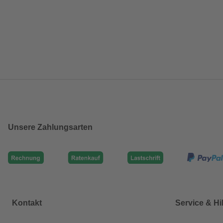
Unsere Zahlungsarten
Kontakt
Service & Hi