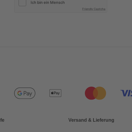
Friendly Captcha
lfe
Versand & Lieferung