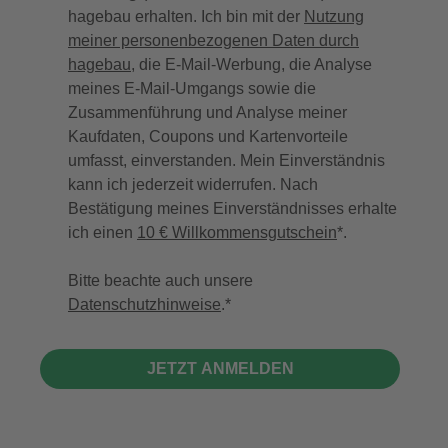
hagebau erhalten. Ich bin mit der
Nutzung
meiner personenbezogenen Daten durch
hagebau
, die E-Mail-Werbung, die Analyse
meines E-Mail-Umgangs sowie die
Zusammenführung und Analyse meiner
Kaufdaten, Coupons und Kartenvorteile
umfasst, einverstanden. Mein Einverständnis
kann ich jederzeit widerrufen. Nach
Bestätigung meines Einverständnisses erhalte
ich einen
10 € Willkommensgutschein
*.
Bitte beachte auch unsere
Datenschutzhinweise
.
JETZT ANMELDEN