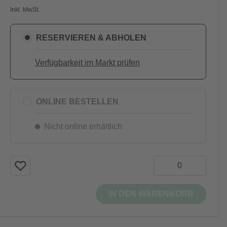
Inkl. MwSt.
RESERVIEREN & ABHOLEN
Verfügbarkeit im Markt prüfen
ONLINE BESTELLEN
Nicht online erhältlich
IN DEN WARENKORB