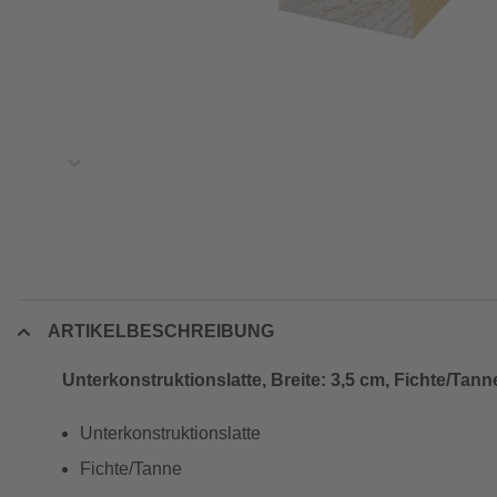
ARTIKELBESCHREIBUNG
Unterkonstruktionslatte, Breite: 3,5 cm, Fichte/Tann
Unterkonstruktionslatte
Fichte/Tanne