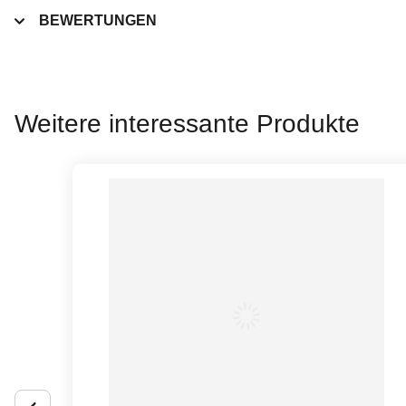
BEWERTUNGEN
Weitere interessante Produkte