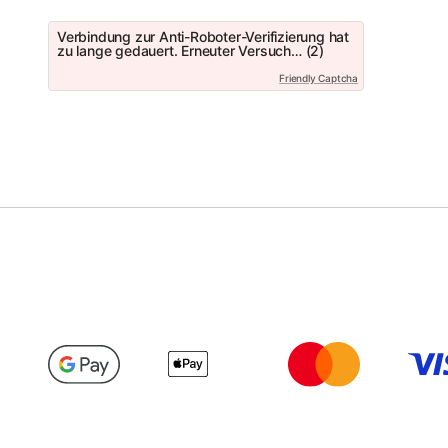
Verbindung zur Anti-Roboter-Verifizierung hat
zu lange gedauert. Erneuter Versuch… (2)
Friendly Captcha