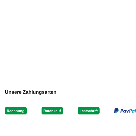
Unsere Zahlungsarten