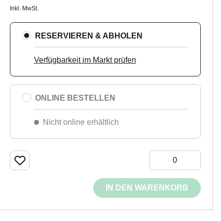
Inkl. MwSt.
RESERVIEREN & ABHOLEN
Verfügbarkeit im Markt prüfen
ONLINE BESTELLEN
Nicht online erhältlich
IN DEN WARENKORB