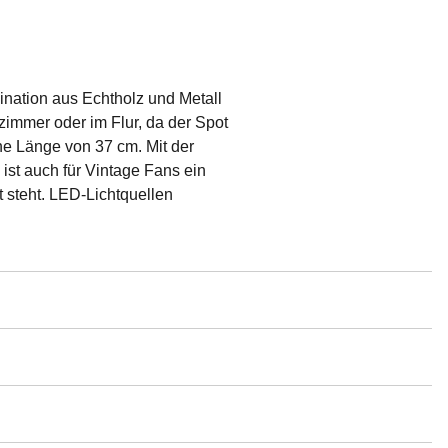
ination aus Echtholz und Metall
immer oder im Flur, da der Spot
ne Länge von 37 cm. Mit der
ist auch für Vintage Fans ein
 steht. LED-Lichtquellen