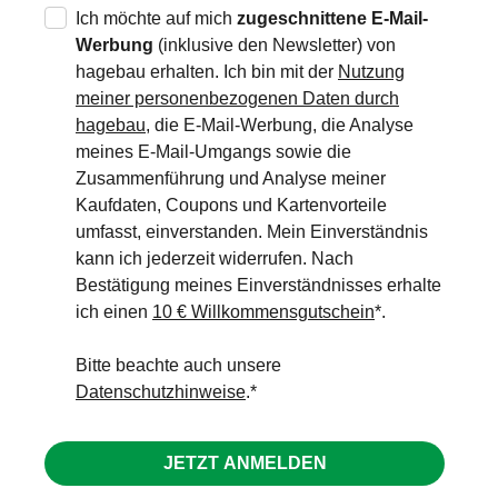
Ich möchte auf mich
zugeschnittene E-Mail-
Werbung
(inklusive den Newsletter) von
hagebau erhalten. Ich bin mit der
Nutzung
meiner personenbezogenen Daten durch
hagebau
, die E-Mail-Werbung, die Analyse
meines E-Mail-Umgangs sowie die
Zusammenführung und Analyse meiner
Kaufdaten, Coupons und Kartenvorteile
umfasst, einverstanden. Mein Einverständnis
kann ich jederzeit widerrufen. Nach
Bestätigung meines Einverständnisses erhalte
ich einen
10 € Willkommensgutschein
*.
Bitte beachte auch unsere
Datenschutzhinweise
.
JETZT ANMELDEN