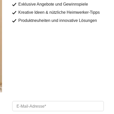
Exklusive Angebote und Gewinnspiele
Kreative Ideen & nützliche Heimwerker-Tipps
Produktneuheiten und innovative Lösungen
E-Mail-Adresse