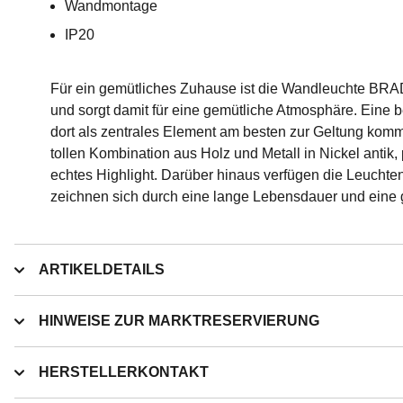
Wandmontage
IP20
Für ein gemütliches Zuhause ist die Wandleuchte BRAD 
und sorgt damit für eine gemütliche Atmosphäre. Eine 
dort als zentrales Element am besten zur Geltung komm
tollen Kombination aus Holz und Metall in Nickel antik,
echtes Highlight. Darüber hinaus verfügen die Leuchten
zeichnen sich durch eine lange Lebensdauer und eine
ARTIKELDETAILS
HINWEISE ZUR MARKTRESERVIERUNG
HERSTELLERKONTAKT