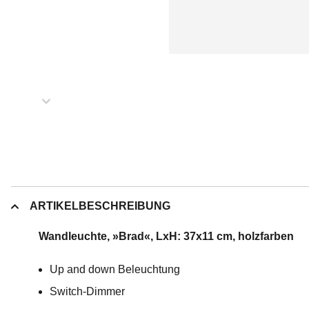
ARTIKELBESCHREIBUNG
Wandleuchte, »Brad«, LxH: 37x11 cm, holzfarben
Up and down Beleuchtung
Switch-Dimmer