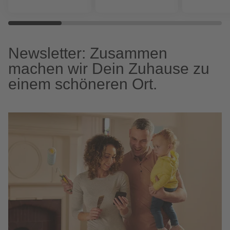
Newsletter: Zusammen
machen wir Dein Zuhause zu
einem schöneren Ort.