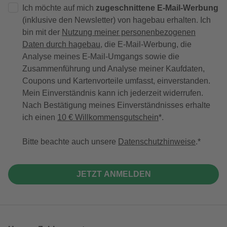
Ich möchte auf mich
zugeschnittene E-Mail-Werbung
(inklusive den Newsletter) von hagebau erhalten. Ich
bin mit der
Nutzung meiner personenbezogenen
Daten durch hagebau
, die E-Mail-Werbung, die
Analyse meines E-Mail-Umgangs sowie die
Zusammenführung und Analyse meiner Kaufdaten,
Coupons und Kartenvorteile umfasst, einverstanden.
Mein Einverständnis kann ich jederzeit widerrufen.
Nach Bestätigung meines Einverständnisses erhalte
ich einen
10 € Willkommensgutschein
*.
Bitte beachte auch unsere
Datenschutzhinweise
.
JETZT ANMELDEN