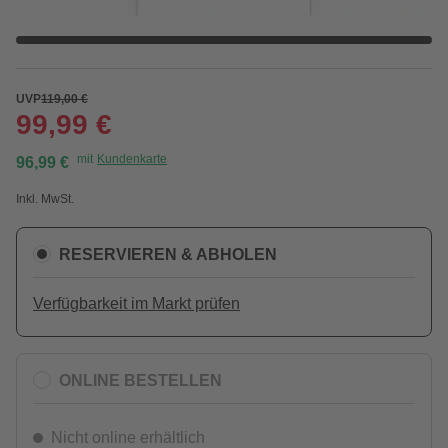
UVP
119,00 €
99,99 €
mit
Kundenkarte
96,99 €
Inkl. MwSt.
RESERVIEREN & ABHOLEN
Verfügbarkeit im Markt prüfen
ONLINE BESTELLEN
Nicht online erhältlich