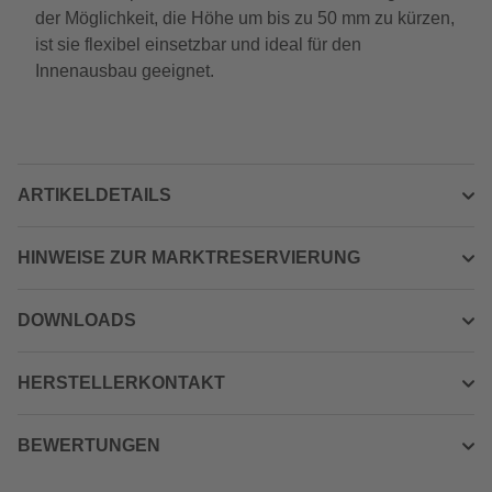
der Möglichkeit, die Höhe um bis zu 50 mm zu kürzen,
ist sie flexibel einsetzbar und ideal für den
Innenausbau geeignet.
ARTIKELDETAILS
HINWEISE ZUR MARKTRESERVIERUNG
DOWNLOADS
HERSTELLERKONTAKT
BEWERTUNGEN