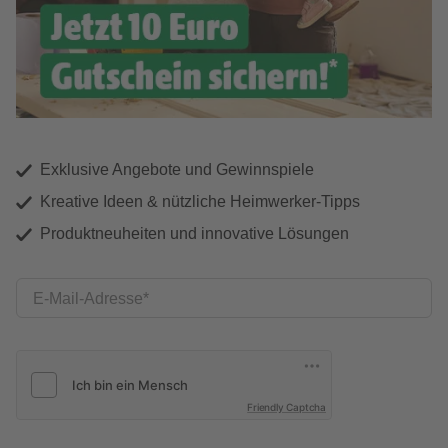
Exklusive Angebote und Gewinnspiele
Kreative Ideen & nützliche Heimwerker-Tipps
Produktneuheiten und innovative Lösungen
E-Mail-Adresse
Friendly Captcha