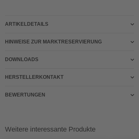
ARTIKELDETAILS
HINWEISE ZUR MARKTRESERVIERUNG
DOWNLOADS
HERSTELLERKONTAKT
BEWERTUNGEN
Weitere interessante Produkte