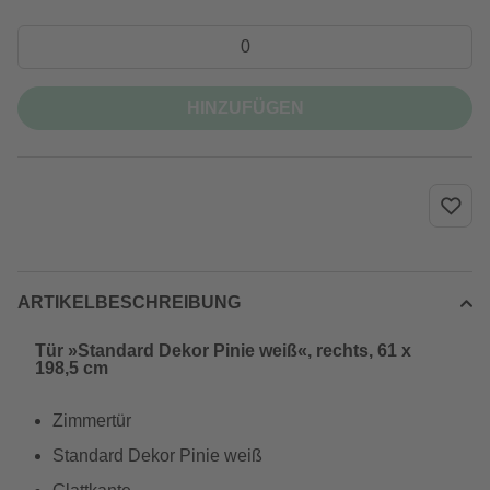
HINZUFÜGEN
ARTIKELBESCHREIBUNG
Tür »Standard Dekor Pinie weiß«, rechts, 61 x
198,5 cm
Zimmertür
Standard Dekor Pinie weiß