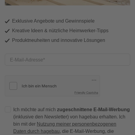
Exklusive Angebote und Gewinnspiele
Kreative Ideen & nützliche Heimwerker-Tipps
Produktneuheiten und innovative Lösungen
E-Mail-Adresse
Friendly Captcha
Ich möchte auf mich
zugeschnittene E-Mail-Werbung
(inklusive den Newsletter) von hagebau erhalten. Ich
bin mit der
Nutzung meiner personenbezogenen
Daten durch hagebau
, die E-Mail-Werbung, die