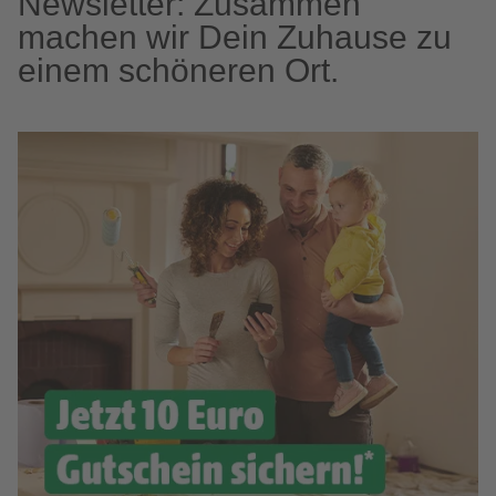
Newsletter: Zusammen
machen wir Dein Zuhause zu
einem schöneren Ort.