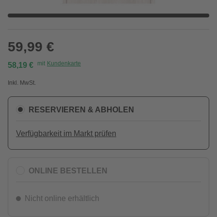
59,99 €
mit
Kundenkarte
58,19 €
Inkl. MwSt.
RESERVIEREN & ABHOLEN
Verfügbarkeit im Markt prüfen
ONLINE BESTELLEN
Nicht online erhältlich