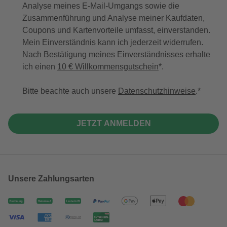
Analyse meines E-Mail-Umgangs sowie die
Zusammenführung und Analyse meiner Kaufdaten,
Coupons und Kartenvorteile umfasst, einverstanden.
Mein Einverständnis kann ich jederzeit widerrufen.
Nach Bestätigung meines Einverständnisses erhalte
ich einen
10 € Willkommensgutschein
*.
Bitte beachte auch unsere
Datenschutzhinweise
.
JETZT ANMELDEN
Unsere Zahlungsarten