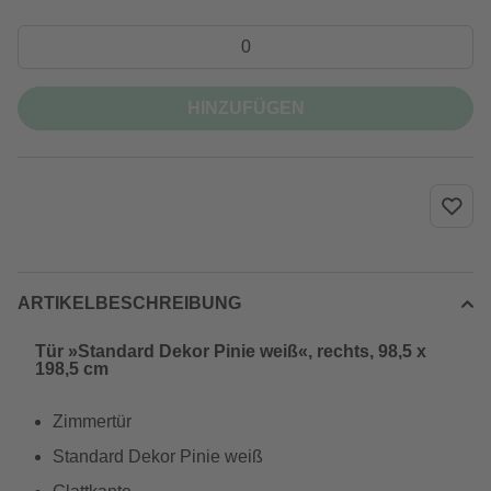
HINZUFÜGEN
ARTIKELBESCHREIBUNG
Tür »Standard Dekor Pinie weiß«, rechts, 98,5 x
198,5 cm
Zimmertür
Standard Dekor Pinie weiß