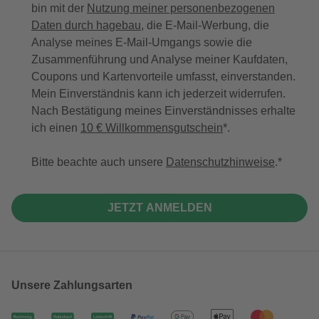
bin mit der
Nutzung meiner personenbezogenen
Daten durch hagebau
, die E-Mail-Werbung, die
Analyse meines E-Mail-Umgangs sowie die
Zusammenführung und Analyse meiner Kaufdaten,
Coupons und Kartenvorteile umfasst, einverstanden.
Mein Einverständnis kann ich jederzeit widerrufen.
Nach Bestätigung meines Einverständnisses erhalte
ich einen
10 € Willkommensgutschein
*.
Bitte beachte auch unsere
Datenschutzhinweise
.
JETZT ANMELDEN
Unsere Zahlungsarten