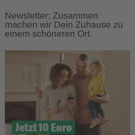
Newsletter: Zusammen
machen wir Dein Zuhause zu
einem schöneren Ort.