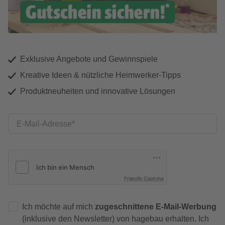
Exklusive Angebote und Gewinnspiele
Kreative Ideen & nützliche Heimwerker-Tipps
Produktneuheiten und innovative Lösungen
E-Mail-Adresse
Friendly Captcha
Ich möchte auf mich
zugeschnittene E-Mail-Werbung
(inklusive den Newsletter) von hagebau erhalten. Ich