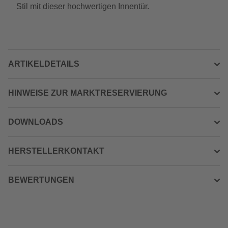
Stil mit dieser hochwertigen Innentür.
ARTIKELDETAILS
HINWEISE ZUR MARKTRESERVIERUNG
DOWNLOADS
HERSTELLERKONTAKT
BEWERTUNGEN