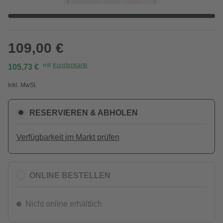
109,00 €
mit
Kundenkarte
105,73 €
Inkl. MwSt.
RESERVIEREN & ABHOLEN
Verfügbarkeit im Markt prüfen
ONLINE BESTELLEN
Nicht online erhältlich