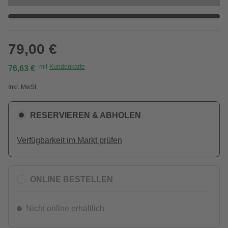
79,00 €
mit
Kundenkarte
76,63 €
Inkl. MwSt.
RESERVIEREN & ABHOLEN
Verfügbarkeit im Markt prüfen
ONLINE BESTELLEN
Nicht online erhältlich