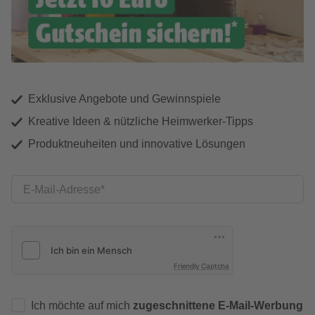
Exklusive Angebote und Gewinnspiele
Kreative Ideen & nützliche Heimwerker-Tipps
Produktneuheiten und innovative Lösungen
E-Mail-Adresse
Friendly Captcha
Ich möchte auf mich
zugeschnittene E-Mail-Werbung