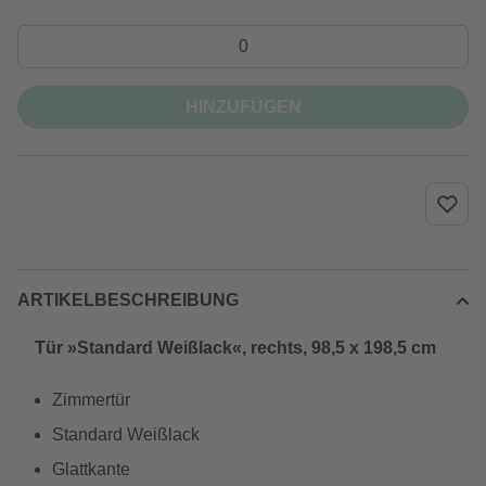
HINZUFÜGEN
ARTIKELBESCHREIBUNG
Tür »Standard Weißlack«, rechts, 98,5 x 198,5 cm
Zimmertür
Standard Weißlack
Glattkante