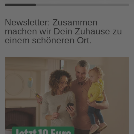
Newsletter: Zusammen
machen wir Dein Zuhause zu
einem schöneren Ort.