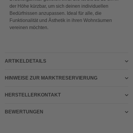
der Höhe kürzbar, um sich deinen individuellen
Bedürfnissen anzupassen. Ideal für alle, die
Funktionalität und Ästhetik in ihren Wohnräumen
vereinen möchten.
ARTIKELDETAILS
HINWEISE ZUR MARKTRESERVIERUNG
HERSTELLERKONTAKT
BEWERTUNGEN