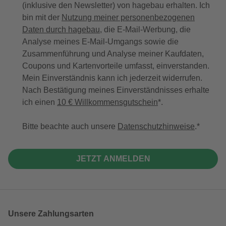
(inklusive den Newsletter) von hagebau erhalten. Ich
bin mit der
Nutzung meiner personenbezogenen
Daten durch hagebau
, die E-Mail-Werbung, die
Analyse meines E-Mail-Umgangs sowie die
Zusammenführung und Analyse meiner Kaufdaten,
Coupons und Kartenvorteile umfasst, einverstanden.
Mein Einverständnis kann ich jederzeit widerrufen.
Nach Bestätigung meines Einverständnisses erhalte
ich einen
10 € Willkommensgutschein
*.
Bitte beachte auch unsere
Datenschutzhinweise
.
JETZT ANMELDEN
Unsere Zahlungsarten