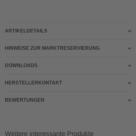
ARTIKELDETAILS
HINWEISE ZUR MARKTRESERVIERUNG
DOWNLOADS
HERSTELLERKONTAKT
BEWERTUNGEN
Weitere interessante Produkte