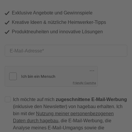
Exklusive Angebote und Gewinnspiele
Kreative Ideen & nützliche Heimwerker-Tipps
Produktneuheiten und innovative Lösungen
E-Mail-Adresse
Friendly Captcha
Ich möchte auf mich
zugeschnittene E-Mail-Werbung
(inklusive den Newsletter) von hagebau erhalten. Ich
bin mit der
Nutzung meiner personenbezogenen
Daten durch hagebau
, die E-Mail-Werbung, die
Analyse meines E-Mail-Umgangs sowie die