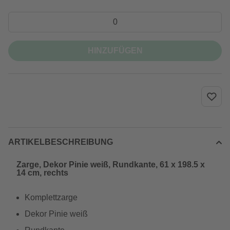
HINZUFÜGEN
ARTIKELBESCHREIBUNG
Zarge, Dekor Pinie weiß, Rundkante, 61 x 198.5 x
14 cm, rechts
Komplettzarge
Dekor Pinie weiß