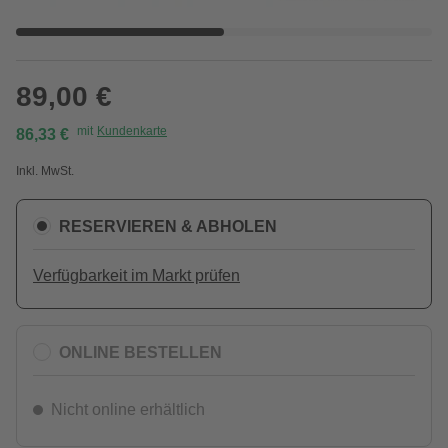
89,00 €
mit
Kundenkarte
86,33 €
Inkl. MwSt.
RESERVIEREN & ABHOLEN
Verfügbarkeit im Markt prüfen
ONLINE BESTELLEN
Nicht online erhältlich