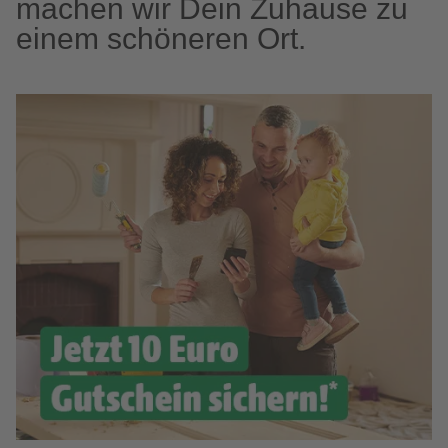
machen wir Dein Zuhause zu
einem schöneren Ort.