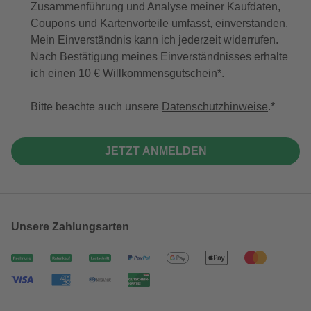
Zusammenführung und Analyse meiner Kaufdaten,
Coupons und Kartenvorteile umfasst, einverstanden.
Mein Einverständnis kann ich jederzeit widerrufen.
Nach Bestätigung meines Einverständnisses erhalte
ich einen
10 € Willkommensgutschein
*.
Bitte beachte auch unsere
Datenschutzhinweise
.
JETZT ANMELDEN
Unsere Zahlungsarten