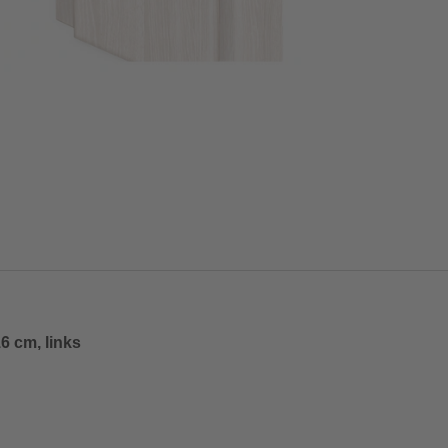
6 cm, links