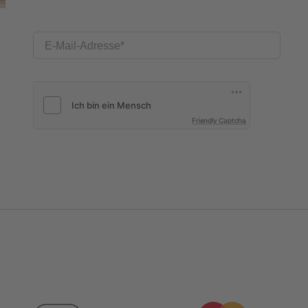
E-Mail-Adresse
Friendly Captcha