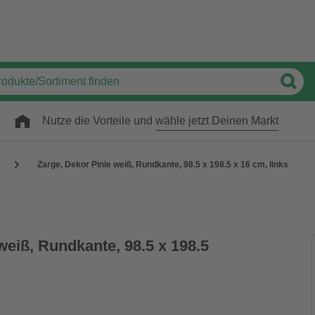
Nutze die Vorteile und
wähle jetzt Deinen Markt
Zarge, Dekor Pinie weiß, Rundkante, 98.5 x 198.5 x 16 cm, links
weiß, Rundkante, 98.5 x 198.5