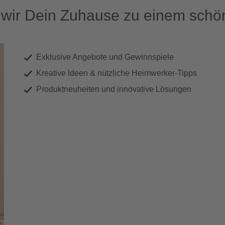
ir Dein Zuhause zu einem schön
Exklusive Angebote und Gewinnspiele
Kreative Ideen & nützliche Heimwerker-Tipps
Produktneuheiten und innovative Lösungen