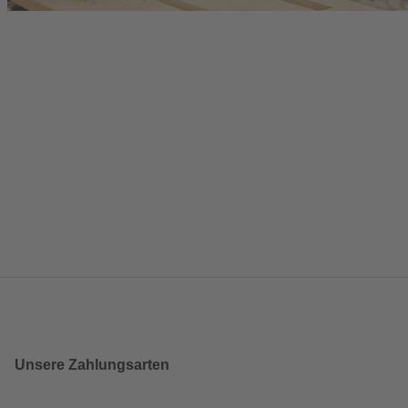
Unsere Zahlungsarten