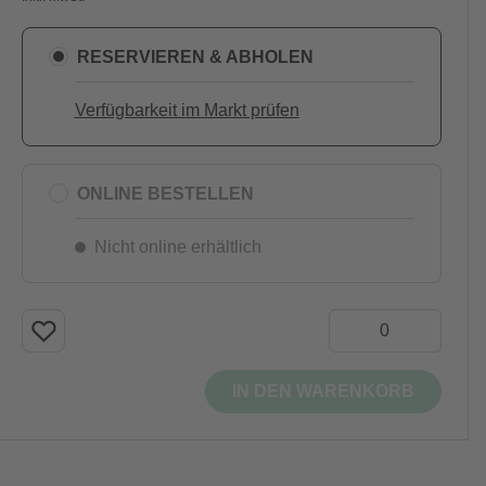
RESERVIEREN & ABHOLEN
Verfügbarkeit im Markt prüfen
ONLINE BESTELLEN
Nicht online erhältlich
IN DEN WARENKORB