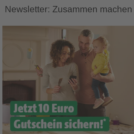
Newsletter: Zusammen machen w