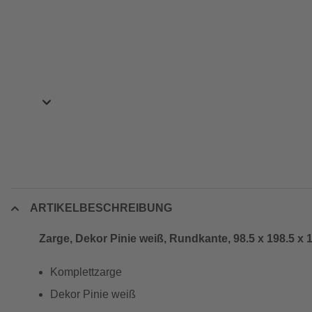
ARTIKELBESCHREIBUNG
Zarge, Dekor Pinie weiß, Rundkante, 98.5 x 198.5 x 1
Komplettzarge
Dekor Pinie weiß