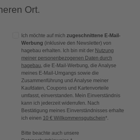
eren Ort.
Ich möchte auf mich
zugeschnittene E-Mail-
Werbung
(inklusive den Newsletter) von
hagebau erhalten. Ich bin mit der
Nutzung
meiner personenbezogenen Daten durch
hagebau
, die E-Mail-Werbung, die Analyse
meines E-Mail-Umgangs sowie die
Zusammenführung und Analyse meiner
Kaufdaten, Coupons und Kartenvorteile
umfasst, einverstanden. Mein Einverständnis
kann ich jederzeit widerrufen. Nach
Bestätigung meines Einverständnisses erhalte
ich einen
10 € Willkommensgutschein
*.
Bitte beachte auch unsere