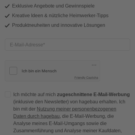
Exklusive Angebote und Gewinnspiele
Kreative Ideen & nützliche Heimwerker-Tipps
Produktneuheiten und innovative Lösungen
E-Mail-Adresse
Friendly Captcha
Ich möchte auf mich
zugeschnittene E-Mail-Werbung
(inklusive den Newsletter) von hagebau erhalten. Ich
bin mit der
Nutzung meiner personenbezogenen
Daten durch hagebau
, die E-Mail-Werbung, die
Analyse meines E-Mail-Umgangs sowie die
Zusammenführung und Analyse meiner Kaufdaten,