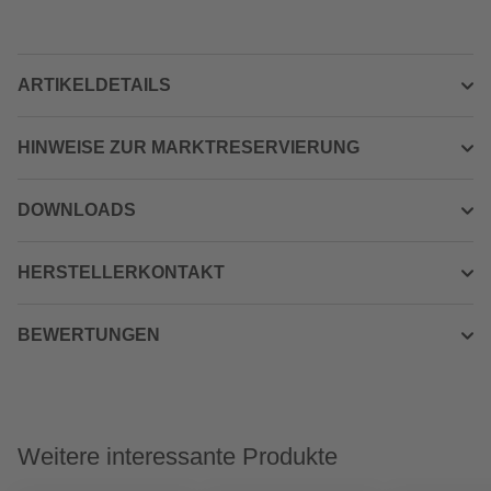
ARTIKELDETAILS
HINWEISE ZUR MARKTRESERVIERUNG
DOWNLOADS
HERSTELLERKONTAKT
BEWERTUNGEN
Weitere interessante Produkte