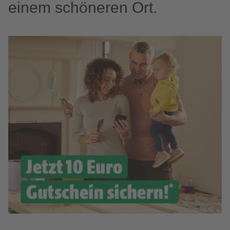
einem schöneren Ort.