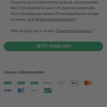
Coupons und Kartenvorteile umfasst, einverstanden.
Mein Einverständnis kann ich jederzeit widerrufen.
Nach Bestätigung meines Einverständnisses erhalte
ich einen
10 € Willkommensgutschein
*.
Bitte beachte auch unsere
Datenschutzhinweise
.
JETZT ANMELDEN
Unsere Zahlungsarten