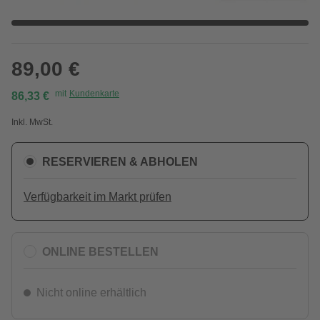
89,00 €
mit
Kundenkarte
86,33 €
Inkl. MwSt.
RESERVIEREN & ABHOLEN
Verfügbarkeit im Markt prüfen
ONLINE BESTELLEN
Nicht online erhältlich