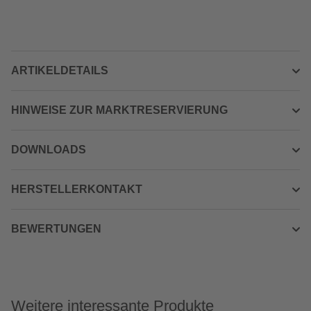
ARTIKELDETAILS
HINWEISE ZUR MARKTRESERVIERUNG
DOWNLOADS
HERSTELLERKONTAKT
BEWERTUNGEN
Weitere interessante Produkte