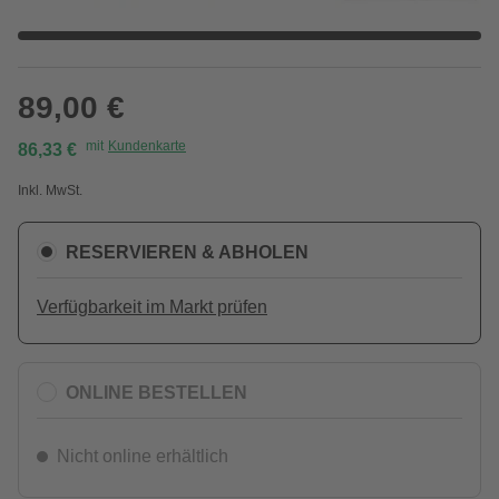
89,00 €
mit
Kundenkarte
86,33 €
Inkl. MwSt.
RESERVIEREN & ABHOLEN
Verfügbarkeit im Markt prüfen
ONLINE BESTELLEN
Nicht online erhältlich