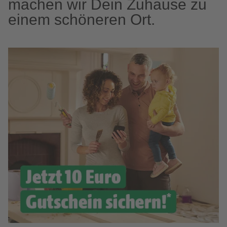
machen wir Dein Zuhause zu
einem schöneren Ort.