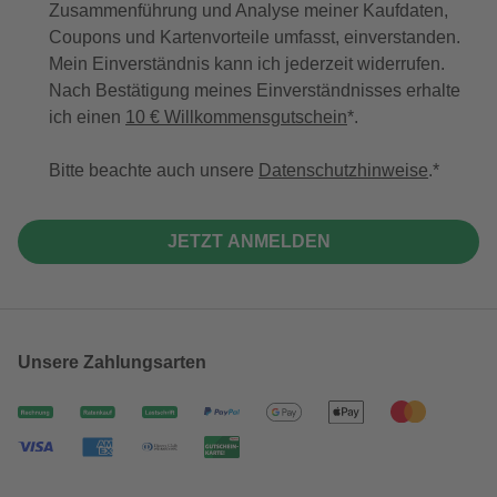
Zusammenführung und Analyse meiner Kaufdaten,
Coupons und Kartenvorteile umfasst, einverstanden.
Mein Einverständnis kann ich jederzeit widerrufen.
Nach Bestätigung meines Einverständnisses erhalte
ich einen
10 € Willkommensgutschein
*.
Bitte beachte auch unsere
Datenschutzhinweise
.
JETZT ANMELDEN
Unsere Zahlungsarten