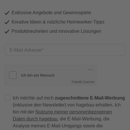
Exklusive Angebote und Gewinnspiele
Kreative Ideen & nützliche Heimwerker-Tipps
Produktneuheiten und innovative Lösungen
E-Mail-Adresse
Friendly Captcha
Ich möchte auf mich
zugeschnittene E-Mail-Werbung
(inklusive den Newsletter) von hagebau erhalten. Ich
bin mit der
Nutzung meiner personenbezogenen
Daten durch hagebau
, die E-Mail-Werbung, die
Analyse meines E-Mail-Umgangs sowie die