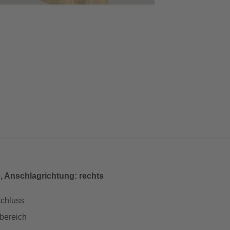
, Anschlagrichtung: rechts
schluss
bereich