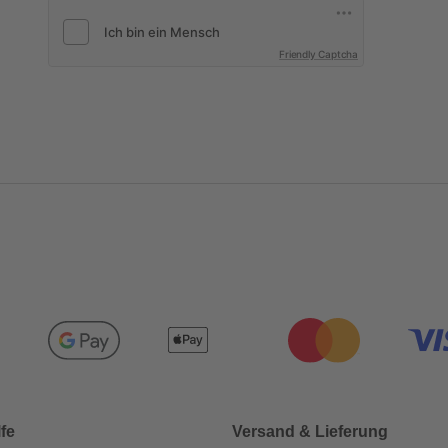
Friendly Captcha
lfe
Versand & Lieferung