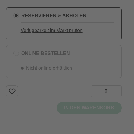
RESERVIEREN & ABHOLEN
Verfügbarkeit im Markt prüfen
ONLINE BESTELLEN
Nicht online erhältlich
IN DEN WARENKORB