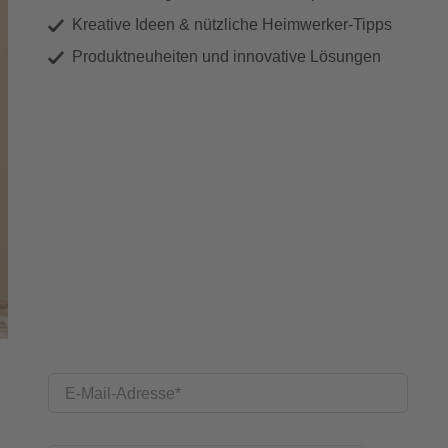
Kreative Ideen & nützliche Heimwerker-Tipps
Produktneuheiten und innovative Lösungen
E-Mail-Adresse