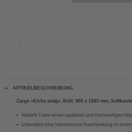
ARTIKELBESCHREIBUNG
Zarge »Eiche astig«, BxH: 985 x 1985 mm, Softkante
Verleiht Türen einen sauberen und hochwertigen Ab
Unterstützt eine harmonische Raumwirkung im Innen