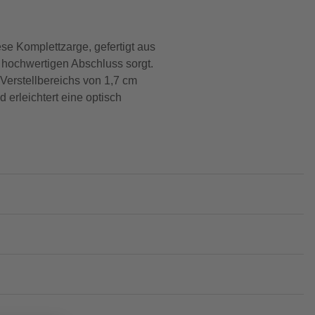
e Komplettzarge, gefertigt aus
d hochwertigen Abschluss sorgt.
Verstellbereichs von 1,7 cm
erleichtert eine optisch