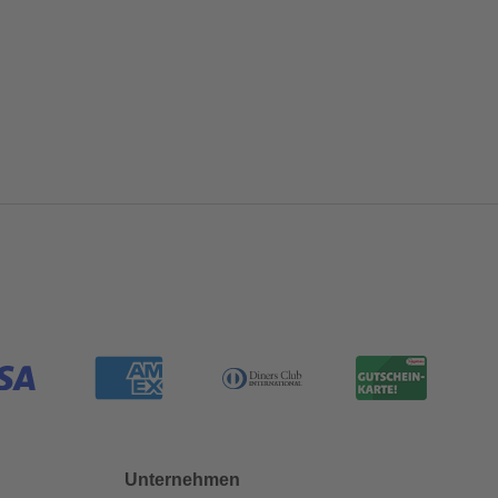
Unternehmen