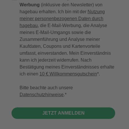
Werbung
(inklusive den Newsletter) von
hagebau erhalten. Ich bin mit der
Nutzung
meiner personenbezogenen Daten durch
hagebau
, die E-Mail-Werbung, die Analyse
meines E-Mail-Umgangs sowie die
Zusammenführung und Analyse meiner
Kaufdaten, Coupons und Kartenvorteile
umfasst, einverstanden. Mein Einverständnis
kann ich jederzeit widerrufen. Nach
Bestätigung meines Einverständnisses erhalte
ich einen
10 € Willkommensgutschein
*.
Bitte beachte auch unsere
Datenschutzhinweise
.
JETZT ANMELDEN