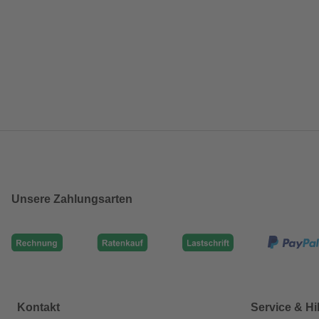
Unsere Zahlungsarten
Kontakt
Service & Hi