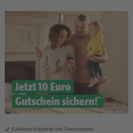
Exklusive Angebote und Gewinnspiele