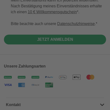
Mein Einverständnis kann ich jederzeit widerrufen.
Nach Bestätigung meines Einverständnisses erhalte
ich einen
10 € Willkommensgutschein
*.
Bitte beachte auch unsere
Datenschutzhinweise
.
JETZT ANMELDEN
Unsere Zahlungsarten
Kontakt