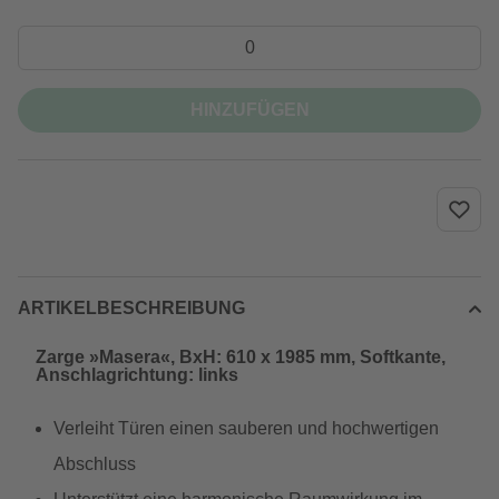
HINZUFÜGEN
ARTIKELBESCHREIBUNG
Zarge »Masera«, BxH: 610 x 1985 mm, Softkante,
Anschlagrichtung: links
Verleiht Türen einen sauberen und hochwertigen
Abschluss