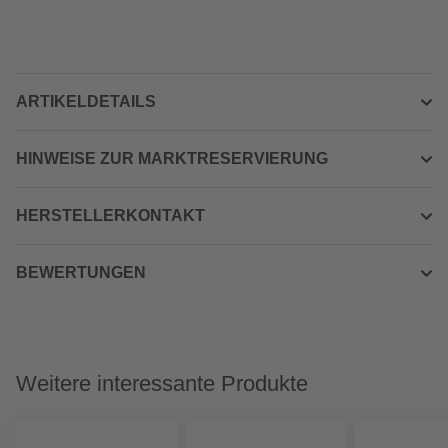
ARTIKELDETAILS
HINWEISE ZUR MARKTRESERVIERUNG
HERSTELLERKONTAKT
BEWERTUNGEN
Weitere interessante Produkte