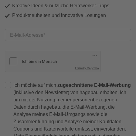
Kreative Ideen & nützliche Heimwerker-Tipps
Produktneuheiten und innovative Lösungen
E-Mail-Adresse
Friendly Captcha
Ich möchte auf mich
zugeschnittene E-Mail-Werbung
(inklusive den Newsletter) von hagebau erhalten. Ich
bin mit der
Nutzung meiner personenbezogenen
Daten durch hagebau
, die E-Mail-Werbung, die
Analyse meines E-Mail-Umgangs sowie die
Zusammenführung und Analyse meiner Kaufdaten,
Coupons und Kartenvorteile umfasst, einverstanden.