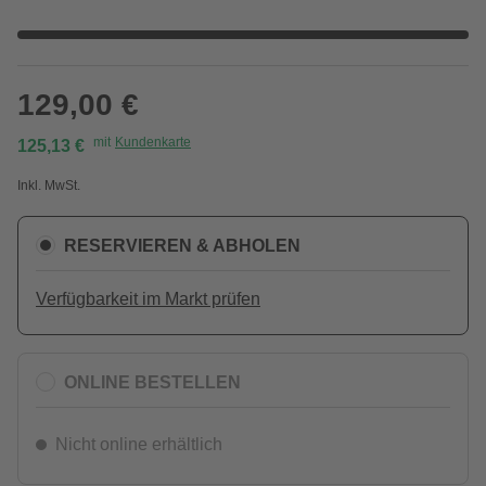
129,00 €
mit
Kundenkarte
125,13 €
Inkl. MwSt.
RESERVIEREN & ABHOLEN
Verfügbarkeit im Markt prüfen
ONLINE BESTELLEN
Nicht online erhältlich