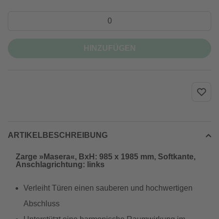
HINZUFÜGEN
ARTIKELBESCHREIBUNG
Zarge »Masera«, BxH: 985 x 1985 mm, Softkante,
Anschlagrichtung: links
Verleiht Türen einen sauberen und hochwertigen
Abschluss