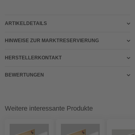
ARTIKELDETAILS
HINWEISE ZUR MARKTRESERVIERUNG
HERSTELLERKONTAKT
BEWERTUNGEN
Weitere interessante Produkte