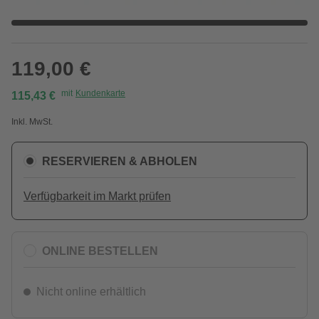
119,00 €
mit
Kundenkarte
115,43 €
Inkl. MwSt.
RESERVIEREN & ABHOLEN
Verfügbarkeit im Markt prüfen
ONLINE BESTELLEN
Nicht online erhältlich