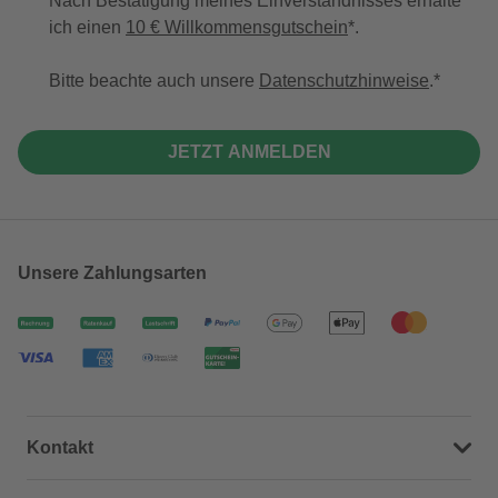
Nach Bestätigung meines Einverständnisses erhalte
ich einen
10 € Willkommensgutschein
*.
Bitte beachte auch unsere
Datenschutzhinweise
.
JETZT ANMELDEN
Unsere Zahlungsarten
Kontakt