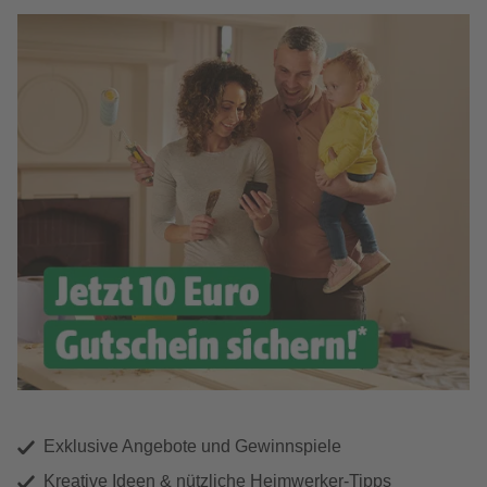
Exklusive Angebote und Gewinnspiele
Kreative Ideen & nützliche Heimwerker-Tipps