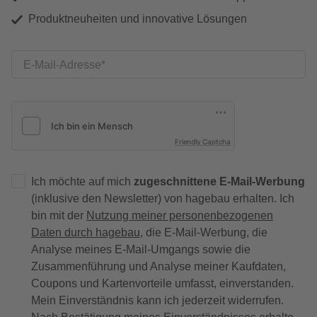
Produktneuheiten und innovative Lösungen
E-Mail-Adresse
Friendly Captcha
Ich möchte auf mich
zugeschnittene E-Mail-Werbung
(inklusive den Newsletter) von hagebau erhalten. Ich
bin mit der
Nutzung meiner personenbezogenen
Daten durch hagebau
, die E-Mail-Werbung, die
Analyse meines E-Mail-Umgangs sowie die
Zusammenführung und Analyse meiner Kaufdaten,
Coupons und Kartenvorteile umfasst, einverstanden.
Mein Einverständnis kann ich jederzeit widerrufen.