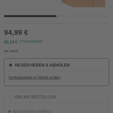
94,99 €
mit
Kundenkarte
92,14 €
Inkl. MwSt.
RESERVIEREN & ABHOLEN
Verfügbarkeit im Markt prüfen
ONLINE BESTELLEN
Nicht online erhältlich