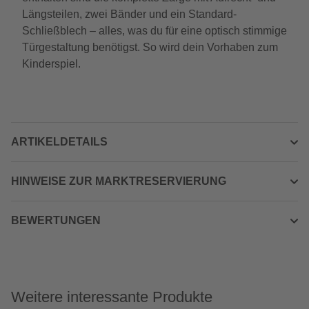
Längsteilen, zwei Bänder und ein Standard-
Schließblech – alles, was du für eine optisch stimmige
Türgestaltung benötigst. So wird dein Vorhaben zum
Kinderspiel.
ARTIKELDETAILS
HINWEISE ZUR MARKTRESERVIERUNG
BEWERTUNGEN
Weitere interessante Produkte