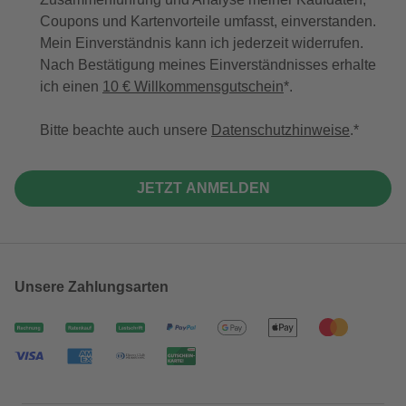
Coupons und Kartenvorteile umfasst, einverstanden.
Mein Einverständnis kann ich jederzeit widerrufen.
Nach Bestätigung meines Einverständnisses erhalte
ich einen
10 € Willkommensgutschein
*.
Bitte beachte auch unsere
Datenschutzhinweise
.
JETZT ANMELDEN
Unsere Zahlungsarten