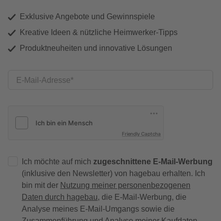
Exklusive Angebote und Gewinnspiele
Kreative Ideen & nützliche Heimwerker-Tipps
Produktneuheiten und innovative Lösungen
E-Mail-Adresse
Friendly Captcha
Ich möchte auf mich
zugeschnittene E-Mail-Werbung
(inklusive den Newsletter) von hagebau erhalten. Ich
bin mit der
Nutzung meiner personenbezogenen
Daten durch hagebau
, die E-Mail-Werbung, die
Analyse meines E-Mail-Umgangs sowie die
Zusammenführung und Analyse meiner Kaufdaten,