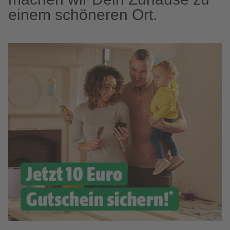
einem schöneren Ort.