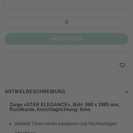
HINZUFÜGEN
ARTIKELBESCHREIBUNG
Zarge »STAR ELEGANCE«, BxH: 860 x 1985 mm,
Rundkante, Anschlagrichtung: links
Verleiht Türen einen sauberen und hochwertigen