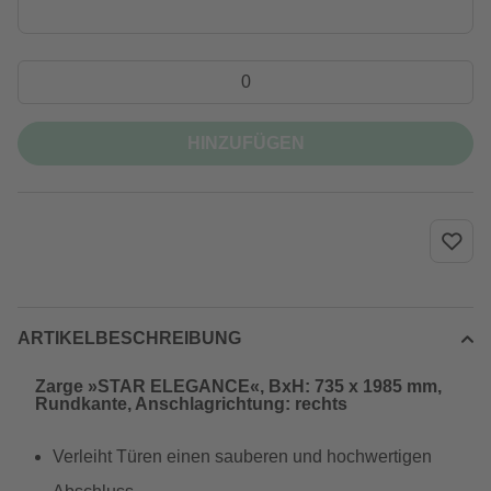
HINZUFÜGEN
ARTIKELBESCHREIBUNG
Zarge »STAR ELEGANCE«, BxH: 735 x 1985 mm,
Rundkante, Anschlagrichtung: rechts
Verleiht Türen einen sauberen und hochwertigen