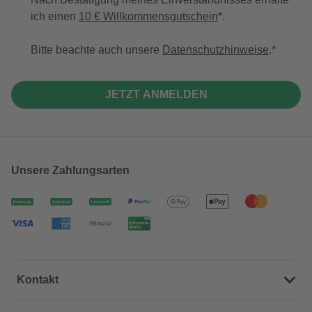
ich einen
10 € Willkommensgutschein
*.
Bitte beachte auch unsere
Datenschutzhinweise
.
JETZT ANMELDEN
Unsere Zahlungsarten
Kontakt