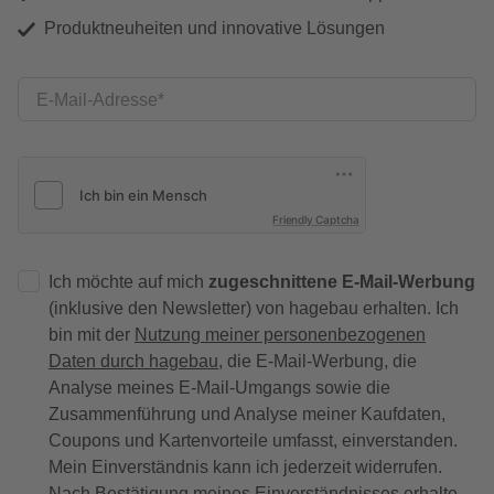
Produktneuheiten und innovative Lösungen
E-Mail-Adresse
Friendly Captcha
Ich möchte auf mich
zugeschnittene E-Mail-Werbung
(inklusive den Newsletter) von hagebau erhalten. Ich
bin mit der
Nutzung meiner personenbezogenen
Daten durch hagebau
, die E-Mail-Werbung, die
Analyse meines E-Mail-Umgangs sowie die
Zusammenführung und Analyse meiner Kaufdaten,
Coupons und Kartenvorteile umfasst, einverstanden.
Mein Einverständnis kann ich jederzeit widerrufen.
Nach Bestätigung meines Einverständnisses erhalte