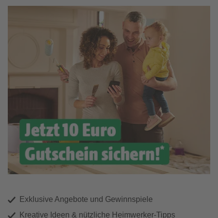
Exklusive Angebote und Gewinnspiele
Kreative Ideen & nützliche Heimwerker-Tipps