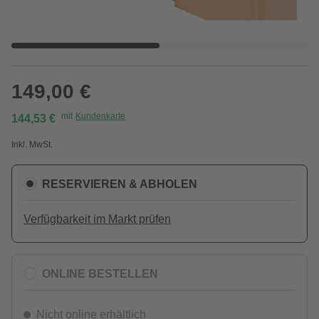
149,00 €
mit
Kundenkarte
144,53 €
Inkl. MwSt.
RESERVIEREN & ABHOLEN
Verfügbarkeit im Markt prüfen
ONLINE BESTELLEN
Nicht online erhältlich