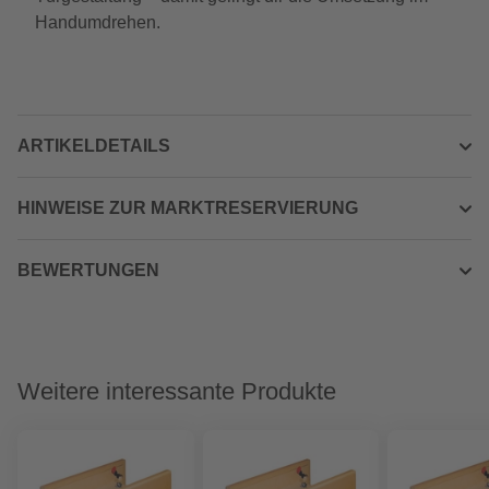
Handumdrehen.
ARTIKELDETAILS
HINWEISE ZUR MARKTRESERVIERUNG
BEWERTUNGEN
Weitere interessante Produkte