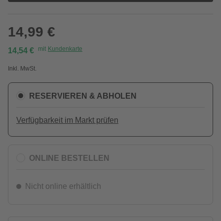
14,99 €
mit
Kundenkarte
14,54 €
Inkl. MwSt.
RESERVIEREN & ABHOLEN
Verfügbarkeit im Markt prüfen
ONLINE BESTELLEN
Nicht online erhältlich