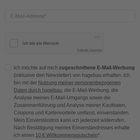
E-Mail-Adresse
Friendly Captcha
Ich möchte auf mich
zugeschnittene E-Mail-Werbung
(inklusive den Newsletter) von hagebau erhalten. Ich
bin mit der
Nutzung meiner personenbezogenen
Daten durch hagebau
, die E-Mail-Werbung, die
Analyse meines E-Mail-Umgangs sowie die
Zusammenführung und Analyse meiner Kaufdaten,
Coupons und Kartenvorteile umfasst, einverstanden.
Mein Einverständnis kann ich jederzeit widerrufen.
Nach Bestätigung meines Einverständnisses erhalte
ich einen
10 € Willkommensgutschein
*.