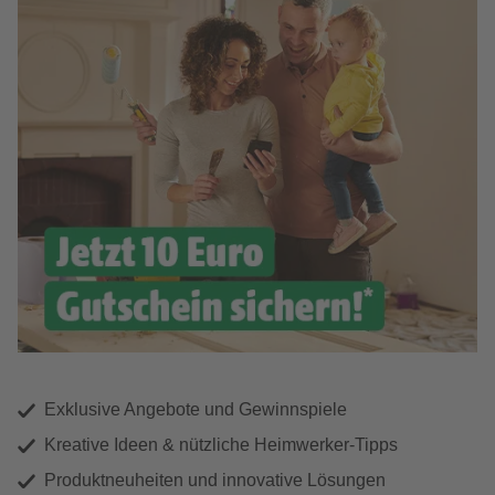
Exklusive Angebote und Gewinnspiele
Kreative Ideen & nützliche Heimwerker-Tipps
Produktneuheiten und innovative Lösungen