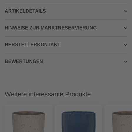
ARTIKELDETAILS
HINWEISE ZUR MARKTRESERVIERUNG
HERSTELLERKONTAKT
BEWERTUNGEN
Weitere interessante Produkte