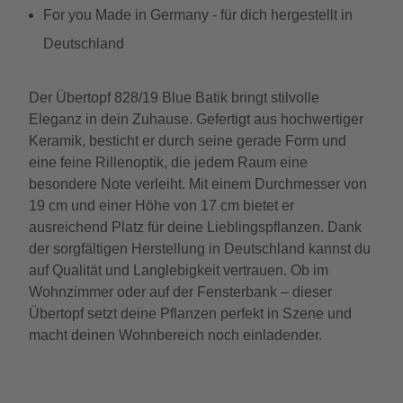
For you Made in Germany - für dich hergestellt in
Deutschland
Der Übertopf 828/19 Blue Batik bringt stilvolle
Eleganz in dein Zuhause. Gefertigt aus hochwertiger
Keramik, besticht er durch seine gerade Form und
eine feine Rillenoptik, die jedem Raum eine
besondere Note verleiht. Mit einem Durchmesser von
19 cm und einer Höhe von 17 cm bietet er
ausreichend Platz für deine Lieblingspflanzen. Dank
der sorgfältigen Herstellung in Deutschland kannst du
auf Qualität und Langlebigkeit vertrauen. Ob im
Wohnzimmer oder auf der Fensterbank – dieser
Übertopf setzt deine Pflanzen perfekt in Szene und
macht deinen Wohnbereich noch einladender.