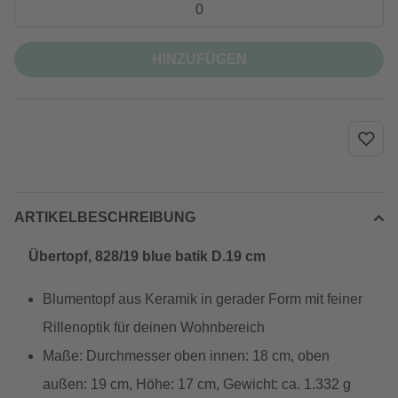
HINZUFÜGEN
ARTIKELBESCHREIBUNG
Übertopf, 828/19 blue batik D.19 cm
Blumentopf aus Keramik in gerader Form mit feiner
Rillenoptik für deinen Wohnbereich
Maße: Durchmesser oben innen: 18 cm, oben
außen: 19 cm, Höhe: 17 cm, Gewicht: ca. 1.332 g