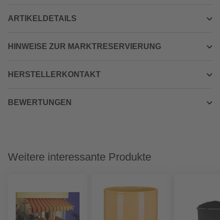
ARTIKELDETAILS
HINWEISE ZUR MARKTRESERVIERUNG
HERSTELLERKONTAKT
BEWERTUNGEN
Weitere interessante Produkte