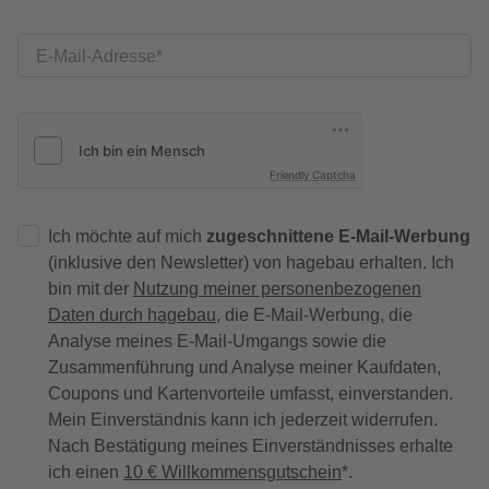
E-Mail-Adresse
Friendly Captcha
Ich möchte auf mich
zugeschnittene E-Mail-Werbung
(inklusive den Newsletter) von hagebau erhalten. Ich
bin mit der
Nutzung meiner personenbezogenen
Daten durch hagebau
, die E-Mail-Werbung, die
Analyse meines E-Mail-Umgangs sowie die
Zusammenführung und Analyse meiner Kaufdaten,
Coupons und Kartenvorteile umfasst, einverstanden.
Mein Einverständnis kann ich jederzeit widerrufen.
Nach Bestätigung meines Einverständnisses erhalte
ich einen
10 € Willkommensgutschein
*.