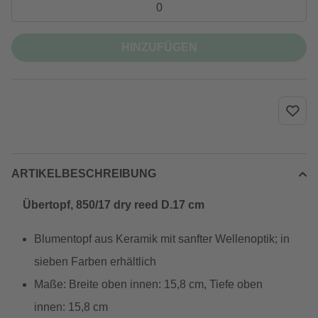
HINZUFÜGEN
ARTIKELBESCHREIBUNG
Übertopf, 850/17 dry reed D.17 cm
Blumentopf aus Keramik mit sanfter Wellenoptik; in
sieben Farben erhältlich
Maße: Breite oben innen: 15,8 cm, Tiefe oben
innen: 15,8 cm