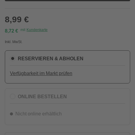
8,99 €
mit
Kundenkarte
8,72 €
Inkl. MwSt.
RESERVIEREN & ABHOLEN
Verfügbarkeit im Markt prüfen
ONLINE BESTELLEN
Nicht online erhältlich