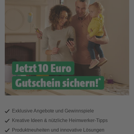
Exklusive Angebote und Gewinnspiele
Kreative Ideen & nützliche Heimwerker-Tipps
Produktneuheiten und innovative Lösungen