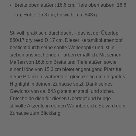
Breite oben außen: 16,6 cm, Tiefe oben außen: 16,6
cm, Höhe: 15,3 cm, Gewicht: ca. 843 g
Stilvoll, praktisch, durchdacht – das ist der Übertopf
850/17 dry reed D.17 cm. Dieser Keramikblumentopf
besticht durch seine sanfte Wellenoptik und ist in
sieben ansprechenden Farben erhältlich. Mit seinen
Maßen von 16,6 cm Breite und Tiefe außen sowie
einer Höhe von 15,3 cm bietet er genügend Platz für
deine Pflanzen, während er gleichzeitig ein elegantes
Highlight in deinem Zuhause setzt. Dank seines
Gewichts von ca. 843 g steht er stabil und sicher.
Entscheide dich für diesen Übertopf und bringe
stilvolle Akzente in deinen Wohnbereich. So wird dein
Zuhause zum Blickfang.