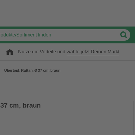
Nutze die Vorteile und
wähle jetzt Deinen Markt
Übertopf, Rattan, Ø 37 cm, braun
 37 cm, braun