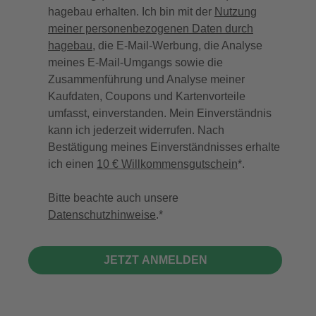
hagebau erhalten. Ich bin mit der
Nutzung
meiner personenbezogenen Daten durch
hagebau
, die E-Mail-Werbung, die Analyse
meines E-Mail-Umgangs sowie die
Zusammenführung und Analyse meiner
Kaufdaten, Coupons und Kartenvorteile
umfasst, einverstanden. Mein Einverständnis
kann ich jederzeit widerrufen. Nach
Bestätigung meines Einverständnisses erhalte
ich einen
10 € Willkommensgutschein
*.
Bitte beachte auch unsere
Datenschutzhinweise
.
JETZT ANMELDEN