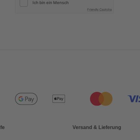
Friendly Captcha
lfe
Versand & Lieferung