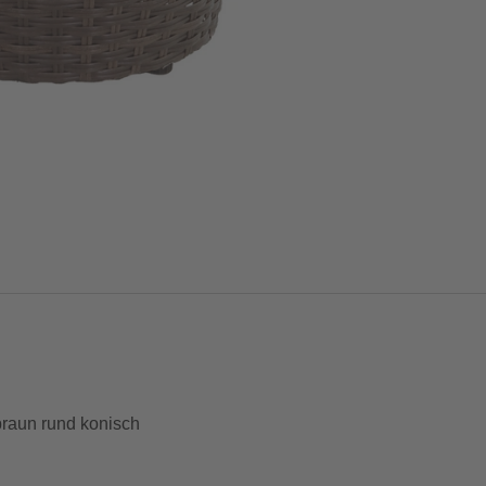
braun rund konisch