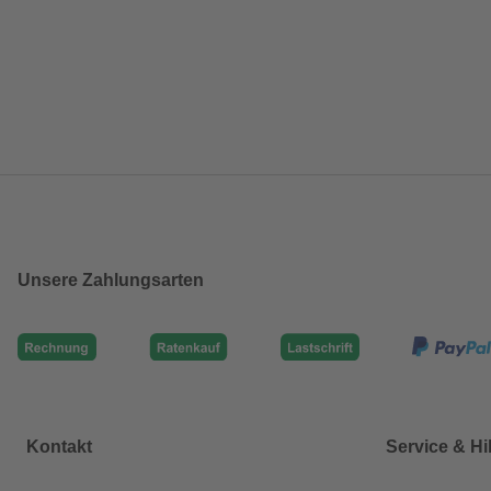
Unsere Zahlungsarten
Kontakt
Service & Hi