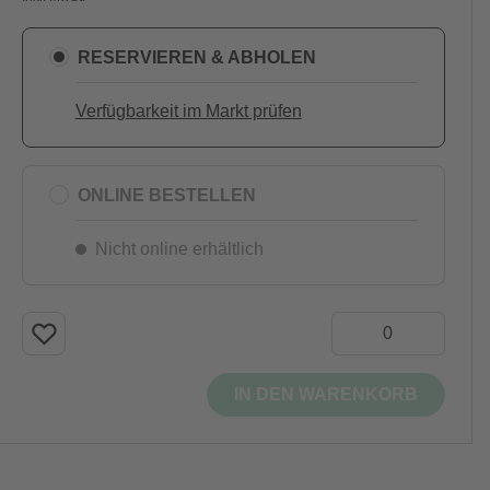
RESERVIEREN & ABHOLEN
Verfügbarkeit im Markt prüfen
ONLINE BESTELLEN
Nicht online erhältlich
IN DEN WARENKORB