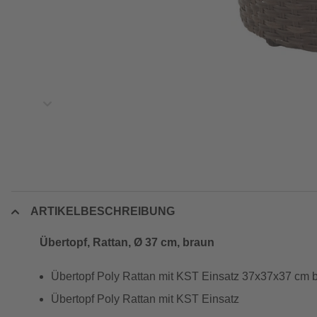
ARTIKELBESCHREIBUNG
Übertopf, Rattan, Ø 37 cm, braun
Übertopf Poly Rattan mit KST Einsatz 37x37x37 cm 
Übertopf Poly Rattan mit KST Einsatz