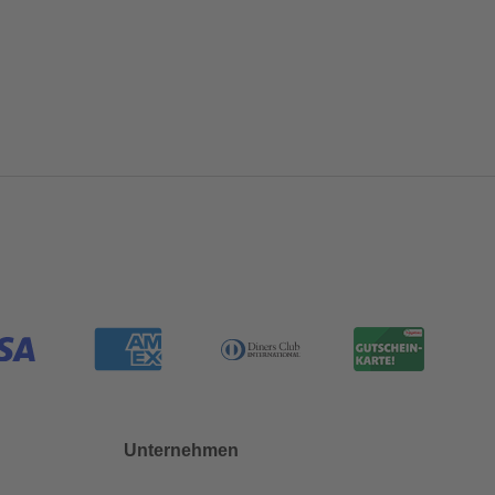
Unternehmen