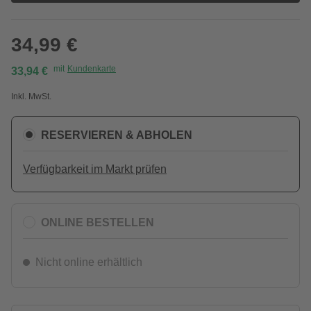
34,99 €
mit
Kundenkarte
33,94 €
Inkl. MwSt.
RESERVIEREN & ABHOLEN
Verfügbarkeit im Markt prüfen
ONLINE BESTELLEN
Nicht online erhältlich