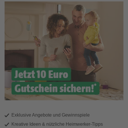
Exklusive Angebote und Gewinnspiele
Kreative Ideen & nützliche Heimwerker-Tipps