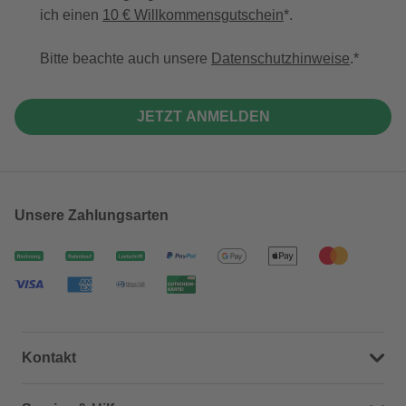
ich einen
10 € Willkommensgutschein
*.
Bitte beachte auch unsere
Datenschutzhinweise
.
JETZT ANMELDEN
Unsere Zahlungsarten
Kontakt