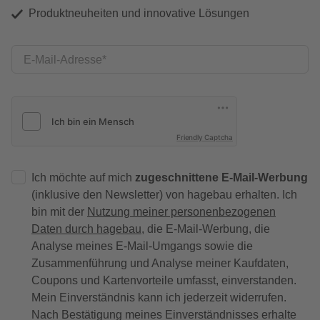
Produktneuheiten und innovative Lösungen
E-Mail-Adresse
Friendly Captcha
Ich möchte auf mich
zugeschnittene E-Mail-Werbung
(inklusive den Newsletter) von hagebau erhalten. Ich
bin mit der
Nutzung meiner personenbezogenen
Daten durch hagebau
, die E-Mail-Werbung, die
Analyse meines E-Mail-Umgangs sowie die
Zusammenführung und Analyse meiner Kaufdaten,
Coupons und Kartenvorteile umfasst, einverstanden.
Mein Einverständnis kann ich jederzeit widerrufen.
Nach Bestätigung meines Einverständnisses erhalte