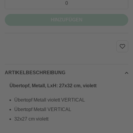
HINZUFÜGEN
ARTIKELBESCHREIBUNG
Übertopf, Metall, LxH: 27x32 cm, violett
Übertopf Metall violett VERTICAL
Übertopf Metall VERTICAL
32x27 cm violett