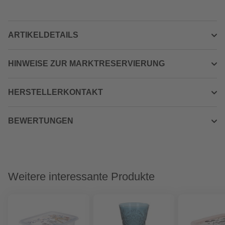
ARTIKELDETAILS
HINWEISE ZUR MARKTRESERVIERUNG
HERSTELLERKONTAKT
BEWERTUNGEN
Weitere interessante Produkte