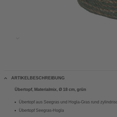
ARTIKELBESCHREIBUNG
Übertopf, Materialmix, Ø 18 cm, grün
Übertopf aus Seegras und Hogla-Gras rund zylindri
Übertopf Seegras-Hogla