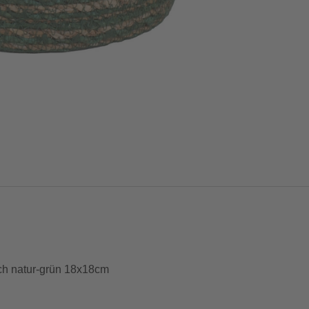
sch natur-grün 18x18cm