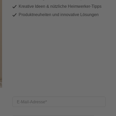
Kreative Ideen & nützliche Heimwerker-Tipps
Produktneuheiten und innovative Lösungen
E-Mail-Adresse