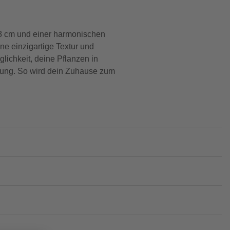
18 cm und einer harmonischen
ne einzigartige Textur und
glichkeit, deine Pflanzen in
abung. So wird dein Zuhause zum