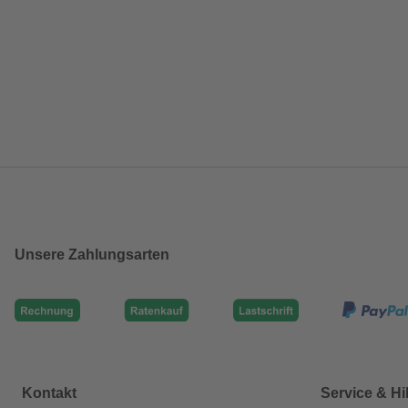
Unsere Zahlungsarten
Kontakt
Service & Hi