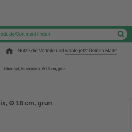
Nutze die Vorteile und
wähle jetzt Deinen Markt
Übertopf, Materialmix, Ø 18 cm, grün
ix, Ø 18 cm, grün