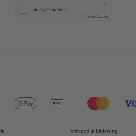
Friendly Captcha
lfe
Versand & Lieferung