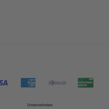
Unternehmen