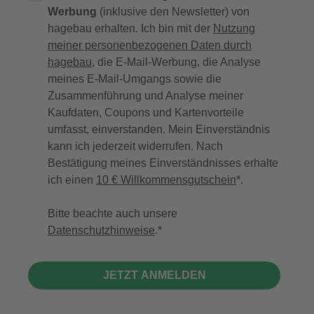
Werbung
(inklusive den Newsletter) von
hagebau erhalten. Ich bin mit der
Nutzung
meiner personenbezogenen Daten durch
hagebau
, die E-Mail-Werbung, die Analyse
meines E-Mail-Umgangs sowie die
Zusammenführung und Analyse meiner
Kaufdaten, Coupons und Kartenvorteile
umfasst, einverstanden. Mein Einverständnis
kann ich jederzeit widerrufen. Nach
Bestätigung meines Einverständnisses erhalte
ich einen
10 € Willkommensgutschein
*.
Bitte beachte auch unsere
Datenschutzhinweise
.
JETZT ANMELDEN