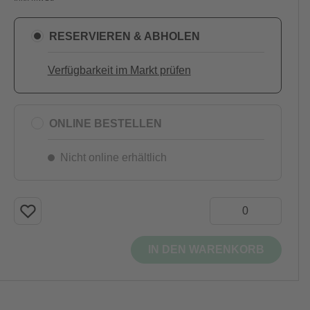
RESERVIEREN & ABHOLEN
Verfügbarkeit im Markt prüfen
ONLINE BESTELLEN
Nicht online erhältlich
IN DEN WARENKORB