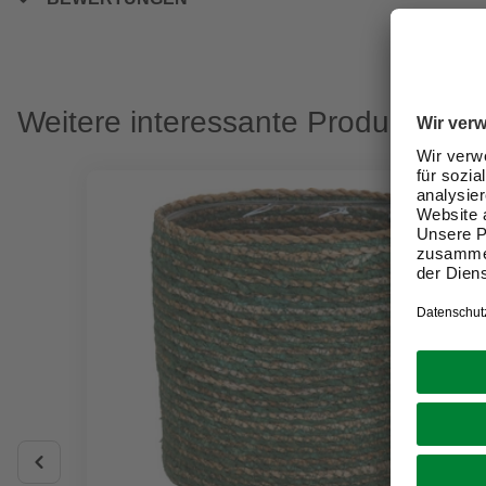
Weitere interessante Produkte