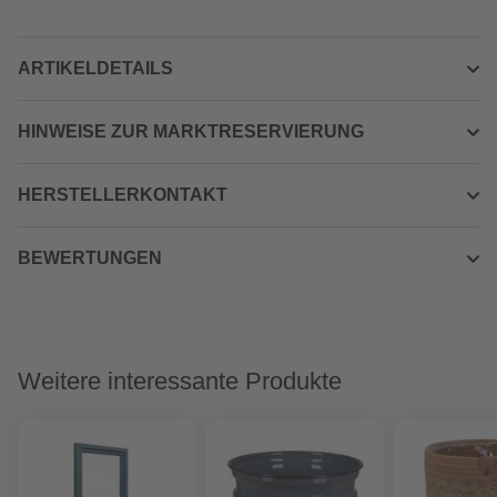
ARTIKELDETAILS
HINWEISE ZUR MARKTRESERVIERUNG
HERSTELLERKONTAKT
BEWERTUNGEN
Weitere interessante Produkte