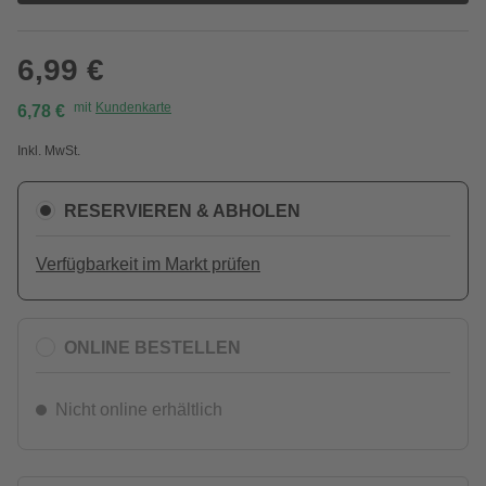
6,99 €
mit
Kundenkarte
6,78 €
Inkl. MwSt.
RESERVIEREN & ABHOLEN
Verfügbarkeit im Markt prüfen
ONLINE BESTELLEN
Nicht online erhältlich