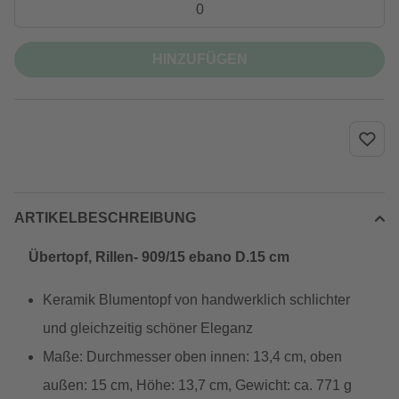
HINZUFÜGEN
ARTIKELBESCHREIBUNG
Übertopf, Rillen- 909/15 ebano D.15 cm
Keramik Blumentopf von handwerklich schlichter
und gleichzeitig schöner Eleganz
Maße: Durchmesser oben innen: 13,4 cm, oben
außen: 15 cm, Höhe: 13,7 cm, Gewicht: ca. 771 g