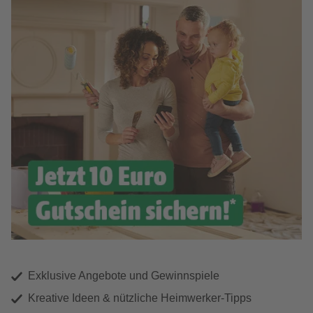
Exklusive Angebote und Gewinnspiele
Kreative Ideen & nützliche Heimwerker-Tipps