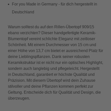
For you Made in Germany - für dich hergestellt in
Deutschland
Warum solltest du auf den Rillen-Übertopf 909/15
ebano verzichten? Dieser handgefertigte Keramik-
Blumentopf vereint schlichte Eleganz mit zeitloser
Schönheit. Mit einem Durchmesser von 15 cm und
einer Höhe von 13,7 cm bietet er ausreichend Platz für
deine Lieblingspflanzen. Dank seiner robusten
Keramikstruktur ist er nicht nur ein optisches Highlight,
sondern auch langlebig und pflegeleicht. Hergestellt
in Deutschland, garantiert er höchste Qualität und
Präzision. Mit diesem Übertopf wird dein Zuhause
stilvoller und deine Pflanzen kommen perfekt zur
Geltung. Entscheide dich für Qualität und Design, die
überzeugen.