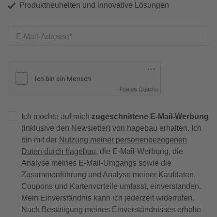
Produktneuheiten und innovative Lösungen
E-Mail-Adresse
Friendly Captcha
Ich möchte auf mich
zugeschnittene E-Mail-Werbung
(inklusive den Newsletter) von hagebau erhalten. Ich
bin mit der
Nutzung meiner personenbezogenen
Daten durch hagebau
, die E-Mail-Werbung, die
Analyse meines E-Mail-Umgangs sowie die
Zusammenführung und Analyse meiner Kaufdaten,
Coupons und Kartenvorteile umfasst, einverstanden.
Mein Einverständnis kann ich jederzeit widerrufen.
Nach Bestätigung meines Einverständnisses erhalte