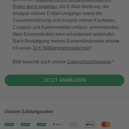
Daten durch hagebau
, die E-Mail-Werbung, die
Analyse meines E-Mail-Umgangs sowie die
Zusammenführung und Analyse meiner Kaufdaten,
Coupons und Kartenvorteile umfasst, einverstanden.
Mein Einverständnis kann ich jederzeit widerrufen.
Nach Bestätigung meines Einverständnisses erhalte
ich einen
10 € Willkommensgutschein
*.
Bitte beachte auch unsere
Datenschutzhinweise
.
JETZT ANMELDEN
Unsere Zahlungsarten