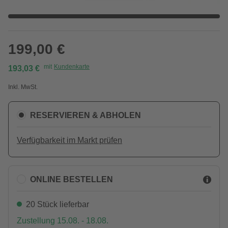
199,00 €
mit
Kundenkarte
193,03 €
Inkl. MwSt.
RESERVIEREN & ABHOLEN
Verfügbarkeit im Markt prüfen
ONLINE BESTELLEN
20 Stück lieferbar
Zustellung 15.08. - 18.08.