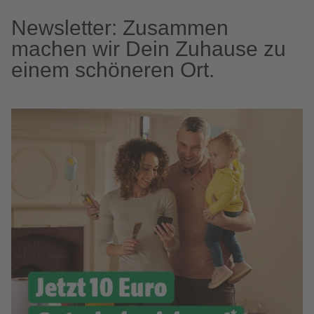
Newsletter: Zusammen
machen wir Dein Zuhause zu
einem schöneren Ort.