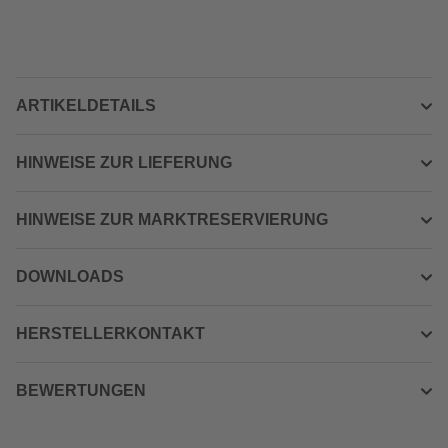
ARTIKELDETAILS
HINWEISE ZUR LIEFERUNG
HINWEISE ZUR MARKTRESERVIERUNG
DOWNLOADS
HERSTELLERKONTAKT
BEWERTUNGEN