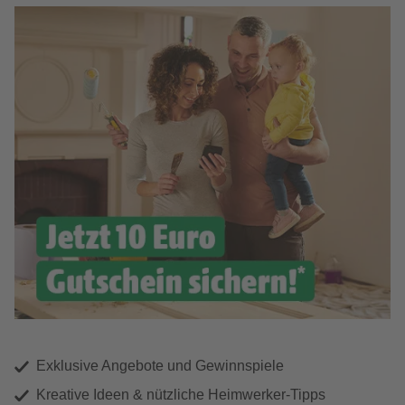
Exklusive Angebote und Gewinnspiele
Kreative Ideen & nützliche Heimwerker-Tipps