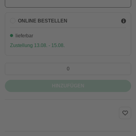
ONLINE BESTELLEN
lieferbar
Zustellung 13.08. - 15.08.
HINZUFÜGEN