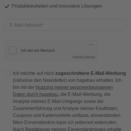
Produktneuheiten und innovative Lösungen
E-Mail-Adresse
Friendly Captcha
Ich möchte auf mich
zugeschnittene E-Mail-Werbung
(inklusive den Newsletter) von hagebau erhalten. Ich
bin mit der
Nutzung meiner personenbezogenen
Daten durch hagebau
, die E-Mail-Werbung, die
Analyse meines E-Mail-Umgangs sowie die
Zusammenführung und Analyse meiner Kaufdaten,
Coupons und Kartenvorteile umfasst, einverstanden.
Mein Einverständnis kann ich jederzeit widerrufen.
Nach Bestätigung meines Einverständnisses erhalte