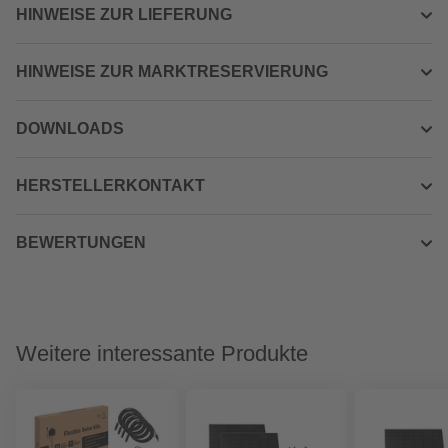
HINWEISE ZUR LIEFERUNG
HINWEISE ZUR MARKTRESERVIERUNG
DOWNLOADS
HERSTELLERKONTAKT
BEWERTUNGEN
Weitere interessante Produkte