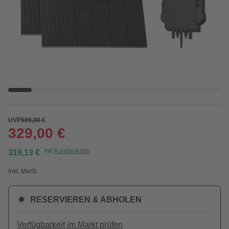
UVP
599,00 €
329,00 €
mit
Kundenkarte
319,13 €
Inkl. MwSt.
RESERVIEREN & ABHOLEN
Verfügbarkeit im Markt prüfen