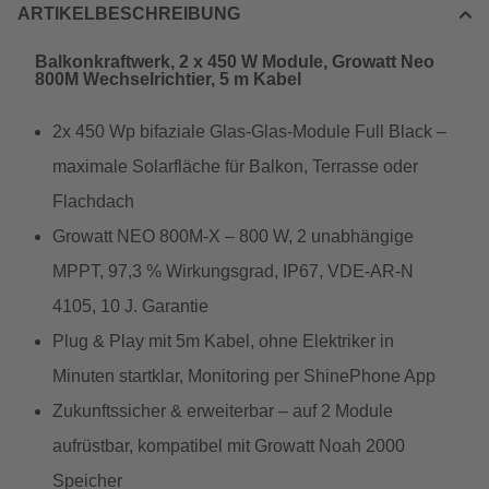
ARTIKELBESCHREIBUNG
Balkonkraftwerk, 2 x 450 W Module, Growatt Neo
800M Wechselrichtier, 5 m Kabel
2x 450 Wp bifaziale Glas-Glas-Module Full Black –
maximale Solarfläche für Balkon, Terrasse oder
Flachdach
Growatt NEO 800M-X – 800 W, 2 unabhängige
MPPT, 97,3 % Wirkungsgrad, IP67, VDE-AR-N
4105, 10 J. Garantie
Plug & Play mit 5m Kabel, ohne Elektriker in
Minuten startklar, Monitoring per ShinePhone App
Zukunftssicher & erweiterbar – auf 2 Module
aufrüstbar, kompatibel mit Growatt Noah 2000
Speicher