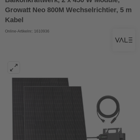
Growatt Neo 800M Wechselrichtier, 5 m
Kabel
Online-Artikelnr.: 1610936