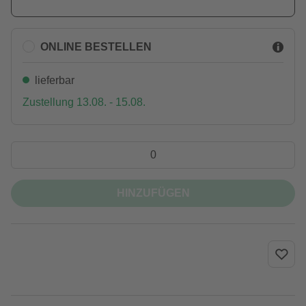
ONLINE BESTELLEN
lieferbar
Zustellung 13.08. - 15.08.
HINZUFÜGEN