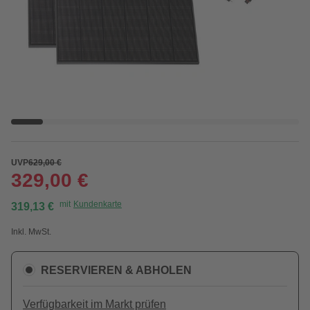
UVP
629,00 €
329,00 €
mit
Kundenkarte
319,13 €
Inkl. MwSt.
RESERVIEREN & ABHOLEN
Verfügbarkeit im Markt prüfen