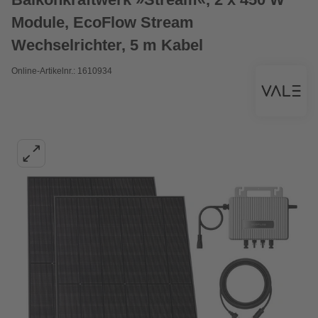
Module, EcoFlow Stream
Wechselrichter, 5 m Kabel
Online-Artikelnr.: 1610934