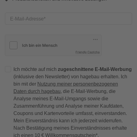
E-Mail-Adresse
Friendly Captcha
Ich möchte auf mich
zugeschnittene E-Mail-Werbung
(inklusive den Newsletter) von hagebau erhalten. Ich
bin mit der
Nutzung meiner personenbezogenen
Daten durch hagebau
, die E-Mail-Werbung, die
Analyse meines E-Mail-Umgangs sowie die
Zusammenführung und Analyse meiner Kaufdaten,
Coupons und Kartenvorteile umfasst, einverstanden.
Mein Einverständnis kann ich jederzeit widerrufen.
Nach Bestätigung meines Einverständnisses erhalte
ich einen
10 € Willkommensgutschein
*.