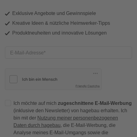
Exklusive Angebote und Gewinnspiele
Kreative Ideen & nützliche Heimwerker-Tipps
Produktneuheiten und innovative Lösungen
E-Mail-Adresse
Friendly Captcha
Ich möchte auf mich
zugeschnittene E-Mail-Werbung
(inklusive den Newsletter) von hagebau erhalten. Ich
bin mit der
Nutzung meiner personenbezogenen
Daten durch hagebau
, die E-Mail-Werbung, die
Analyse meines E-Mail-Umgangs sowie die