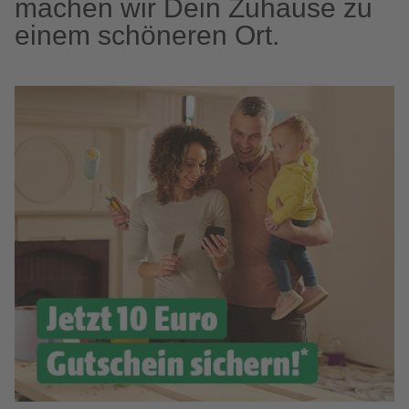
machen wir Dein Zuhause zu
einem schöneren Ort.