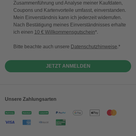
Zusammenführung und Analyse meiner Kaufdaten,
Coupons und Kartenvorteile umfasst, einverstanden.
Mein Einverständnis kann ich jederzeit widerrufen.
Nach Bestätigung meines Einverständnisses erhalte
ich einen
10 € Willkommensgutschein
*.
Bitte beachte auch unsere
Datenschutzhinweise
.
JETZT ANMELDEN
Unsere Zahlungsarten