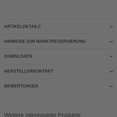
ARTIKELDETAILS
HINWEISE ZUR MARKTRESERVIERUNG
DOWNLOADS
HERSTELLERKONTAKT
BEWERTUNGEN
Weitere interessante Produkte