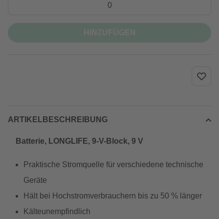
HINZUFÜGEN
ARTIKELBESCHREIBUNG
Batterie, LONGLIFE, 9-V-Block, 9 V
Praktische Stromquelle für verschiedene technische
Geräte
Hält bei Hochstromverbrauchern bis zu 50 % länger
Kälteunempfindlich