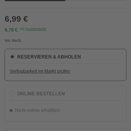
6,99 €
mit
Kundenkarte
6,78 €
Inkl. MwSt.
RESERVIEREN & ABHOLEN
Verfügbarkeit im Markt prüfen
ONLINE BESTELLEN
Nicht online erhältlich