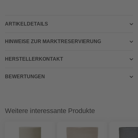
ARTIKELDETAILS
HINWEISE ZUR MARKTRESERVIERUNG
HERSTELLERKONTAKT
BEWERTUNGEN
Weitere interessante Produkte