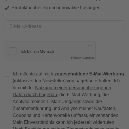
Produktneuheiten und innovative Lösungen
E-Mail-Adresse
Friendly Captcha
Ich möchte auf mich
zugeschnittene E-Mail-Werbung
(inklusive den Newsletter) von hagebau erhalten. Ich
bin mit der
Nutzung meiner personenbezogenen
Daten durch hagebau
, die E-Mail-Werbung, die
Analyse meines E-Mail-Umgangs sowie die
Zusammenführung und Analyse meiner Kaufdaten,
Coupons und Kartenvorteile umfasst, einverstanden.
Mein Einverständnis kann ich jederzeit widerrufen.