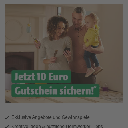
Exklusive Angebote und Gewinnspiele
Kreative Ideen & nützliche Heimwerker-Tipps