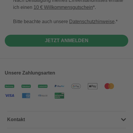
Nach Bestätigung meines Einverständnisses erhalte
ich einen
10 € Willkommensgutschein
*.
Bitte beachte auch unsere
Datenschutzhinweise
.
JETZT ANMELDEN
Unsere Zahlungsarten
Kontakt