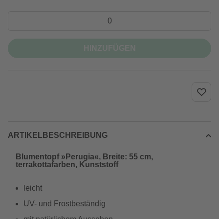
HINZUFÜGEN
ARTIKELBESCHREIBUNG
Blumentopf »Perugia«, Breite: 55 cm,
terrakottafarben, Kunststoff
leicht
UV- und Frostbeständig