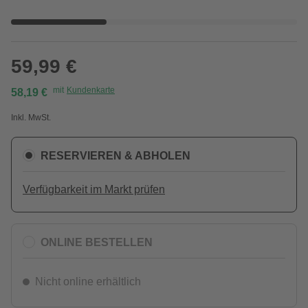
59,99 €
mit
Kundenkarte
58,19 €
Inkl. MwSt.
RESERVIEREN & ABHOLEN
Verfügbarkeit im Markt prüfen
ONLINE BESTELLEN
Nicht online erhältlich